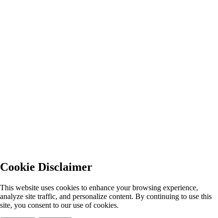
Cookie Disclaimer
This website uses cookies to enhance your browsing experience,
analyze site traffic, and personalize content. By continuing to use this
site, you consent to our use of cookies.