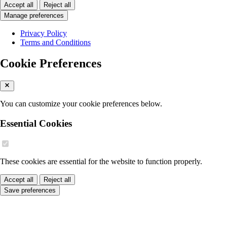
Accept all
Reject all
Manage preferences
Privacy Policy
Terms and Conditions
Cookie Preferences
You can customize your cookie preferences below.
Essential Cookies
These cookies are essential for the website to function properly.
Accept all
Reject all
Save preferences