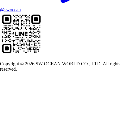
@swocean
Copyright © 2026 SW OCEAN WORLD CO., LTD. All rights
reserved.