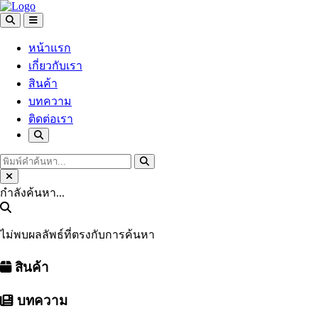
หน้าแรก
เกี่ยวกับเรา
สินค้า
บทความ
ติดต่อเรา
กำลังค้นหา...
ไม่พบผลลัพธ์ที่ตรงกับการค้นหา
สินค้า
บทความ