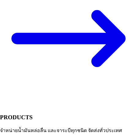
PRODUCTS
จำหน่ายน้ำมันหล่อลื่น และจาระบีทุกชนิด จัดส่งทั่วประเทศ