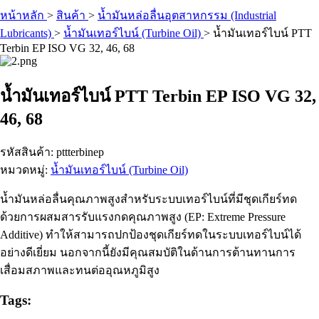
หน้าหลัก
>
สินค้า
>
น้ำมันหล่อลื่นอุตสาหกรรม (Industrial
Lubricants)
>
น้ำมันเทอร์ไบน์ (Turbine Oil)
>
น้ำมันเทอร์ไบน์ PTT
Terbin EP ISO VG 32, 46, 68
น้ำมันเทอร์ไบน์ PTT Terbin EP ISO VG 32,
46, 68
รหัสสินค้า: pttterbinep
หมวดหมู่:
น้ำมันเทอร์ไบน์ (Turbine Oil)
น้ำมันหล่อลื่นคุณภาพสูงสำหรับระบบเทอร์ไบน์ที่มีชุดเกียร์ทด
ด้วยการผสมสารรับแรงกดคุณภาพสูง (EP: Extreme Pressure
Additive) ทำให้สามารถปกป้องชุดเกียร์ทดในระบบเทอร์ไบน์ได้
อย่างดีเยี่ยม นอกจากนี้ยังมีคุณสมบัติในด้านการต้านทานการ
เสื่อมสภาพและทนต่ออุณหภูมิสูง
Tags: