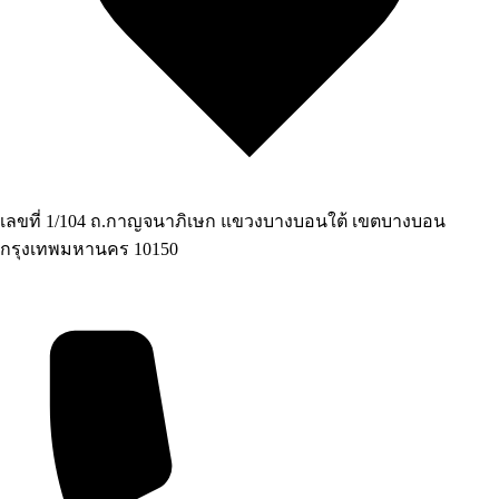
เลขที่ 1/104 ถ.กาญจนาภิเษก แขวงบางบอนใต้ เขตบางบอน
กรุงเทพมหานคร 10150