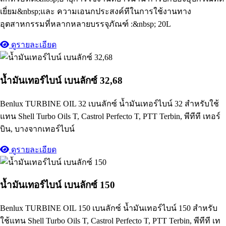
เยี่ยม&nbsp;และ ความเอนกประสงค์ทีในการใช้งานทาง
อุตสาหกรรมที่หลากหลายบรรจุภัณฑ์ :&nbsp; 20L
ดูรายละเอียด
น้ำมันเทอร์ไบน์ เบนลักซ์ 32,68
Benlux TURBINE OIL 32 เบนลักซ์ น้ำมันเทอร์ไบน์ 32 สำหรับใช้
แทน Shell Turbo Oils T, Castrol Perfecto T, PTT Terbin, พีทีที เทอร์
บิน, บางจากเทอร์ไบน์
ดูรายละเอียด
น้ำมันเทอร์ไบน์ เบนลักซ์ 150
Benlux TURBINE OIL 150 เบนลักซ์ น้ำมันเทอร์ไบน์ 150 สำหรับ
ใช้แทน Shell Turbo Oils T, Castrol Perfecto T, PTT Terbin, พีทีที เท