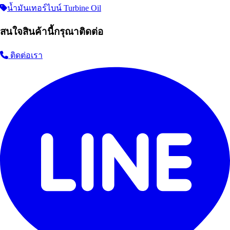
น้ำมันเทอร์ไบน์ Turbine Oil
สนใจสินค้านี้กรุณาติดต่อ
ติดต่อเรา