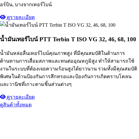
อร์บิน, บางจากเทอร์ไบน์
ดูรายละเอียด
น้ำมันเทอร์ไบน์ PTT Terbin T ISO VG 32, 46, 68, 100
น้ำมันหล่อลื่นเทอร์ไบน์คุณภาพสูง ที่มีคุณสมบัติในด้านการ
ต้านทานการเสื่อมสภาพและทนต่ออุณหภูมิสูง ทำให้สามารถใช้
งานในระบบที่ต้องเจอความร้อนสูงได้ยาวนาน รวมทั้งมีคุณสมบัติ
พิเศษในด้านป้องกันการสึกหรอและป้องกันการเกิดคราบโคลน
และวานิชที่เกาะตามชิ้นส่วนต่างๆ
ดูรายละเอียด
ดูสินค้าทั้งหมด