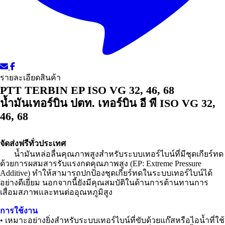
รายละเอียดสินค้า
PTT TERBIN EP ISO VG 32, 46, 68
น้ำมันเทอร์บิน ปตท. เทอร์บิน อี พี ISO VG 32,
46, 68
จัดส่งฟรีทั่วประเทศ
น้ำมันหล่อลื่นคุณภาพสูงสำหรับระบบเทอร์ไบน์ที่มีชุดเกียร์ทด
ด้วยการผสมสารรับแรงกดคุณภาพสูง (EP: Extreme Pressure
Additive) ทำให้สามารถปกป้องชุดเกียร์ทดในระบบเทอร์ไบน์ได้
อย่างดีเยี่ยม นอกจากนี้ยังมีคุณสมบัติในด้านการต้านทานการ
เสื่อมสภาพและทนต่ออุณหภูมิสูง
การใช้งาน
• เหมาะอย่างยิ่งสำหรับระบบเทอร์ไบน์ที่ขับด้วยแก๊สหรือไอน้ำที่ใช้