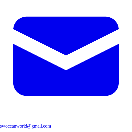
swoceanworld@gmail.com