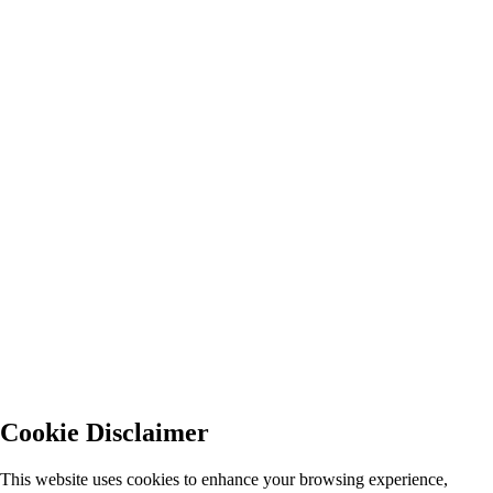
Cookie Disclaimer
This website uses cookies to enhance your browsing experience,