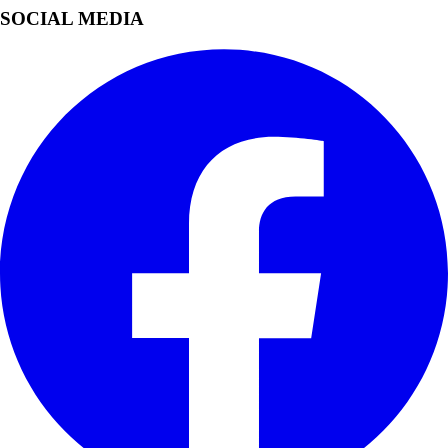
SOCIAL MEDIA