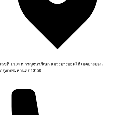
เลขที่ 1/104 ถ.กาญจนาภิเษก แขวงบางบอนใต้ เขตบางบอน
กรุงเทพมหานคร 10150