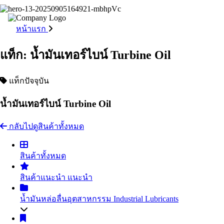
หน้าแรก
แท็ก: น้ำมันเทอร์ไบน์ Turbine Oil
แท็กปัจจุบัน
น้ำมันเทอร์ไบน์ Turbine Oil
กลับไปดูสินค้าทั้งหมด
สินค้าทั้งหมด
สินค้าแนะนำ
แนะนำ
น้ำมันหล่อลื่นอุตสาหกรรม
Industrial Lubricants
น้ำมันไฮดรอลิค
Hydraulic Oil