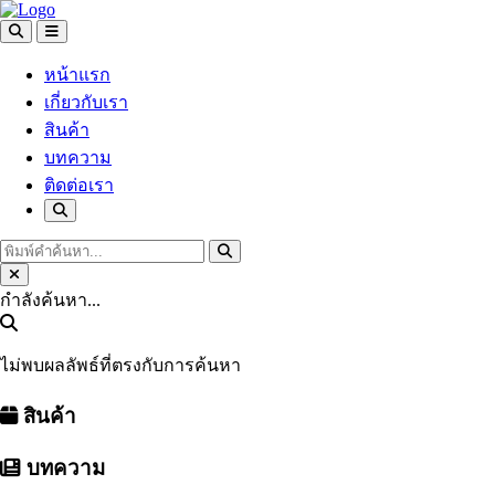
หน้าแรก
เกี่ยวกับเรา
สินค้า
บทความ
ติดต่อเรา
กำลังค้นหา...
ไม่พบผลลัพธ์ที่ตรงกับการค้นหา
สินค้า
บทความ