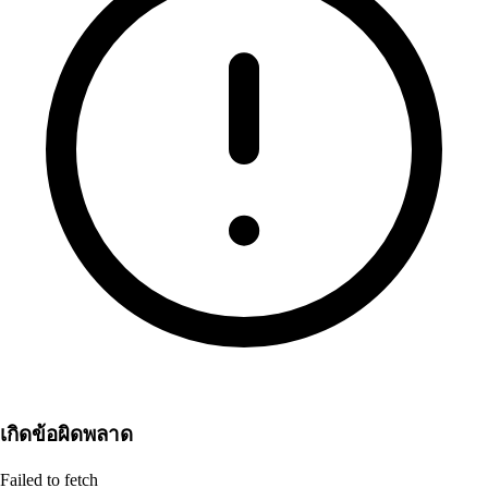
เกิดข้อผิดพลาด
Failed to fetch