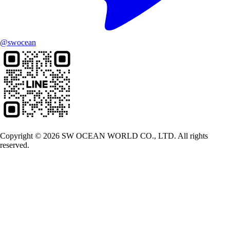
@swocean
Copyright © 2026 SW OCEAN WORLD CO., LTD. All rights
reserved.