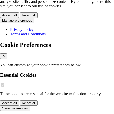
analyze site traffic, and personalize content. By continuing to use this
site, you consent to our use of cookies.
Accept all
Reject all
Manage preferences
Privacy Policy
Terms and Conditions
Cookie Preferences
You can customize your cookie preferences below.
Essential Cookies
These cookies are essential for the website to function properly.
Accept all
Reject all
Save preferences