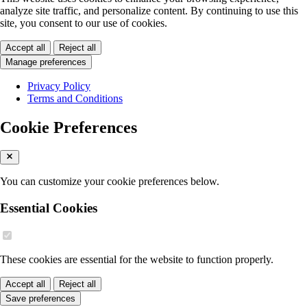
analyze site traffic, and personalize content. By continuing to use this
site, you consent to our use of cookies.
Accept all
Reject all
Manage preferences
Privacy Policy
Terms and Conditions
Cookie Preferences
You can customize your cookie preferences below.
Essential Cookies
These cookies are essential for the website to function properly.
Accept all
Reject all
Save preferences