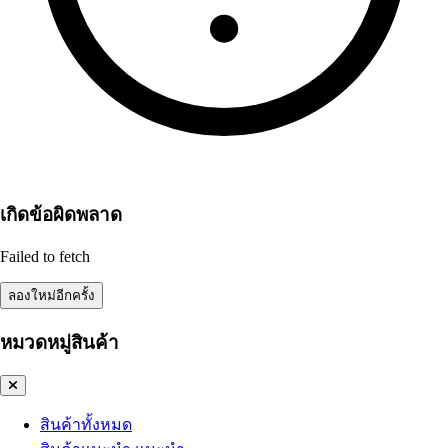
เกิดข้อผิดพลาด
Failed to fetch
ลองใหม่อีกครั้ง
หมวดหมู่สินค้า
สินค้าทั้งหมด