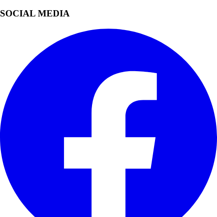
SOCIAL MEDIA