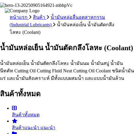
หน้าแรก
สินค้า
น้ำมันหล่อลื่นอุตสาหกรรม
(Industrial Lubricants)
น้ำมันหล่อเย็น น้ำมันตัดกลึง
โลหะ (Coolant)
น้ำมันหล่อเย็น น้ำมันตัดกลึงโลหะ (Coolant)
น้ำมันหล่อเย็น น้ำมันตัดกลึงโลหะ น้ำมันนม น้ำมันสบู่ น้ำมัน
นีทคัท Cutting Oil Cutting Fluid Neat Cutting Oil Coolant ชนิดน้ำมัน
แร่ และน้ำมันสังเคราะห์ มีทั้งแบบผสมน้ำ และแบบน้ำมันล้วน
สินค้าทั้งหมด
สินค้าทั้งหมด
สินค้าแนะนำ
แนะนำ