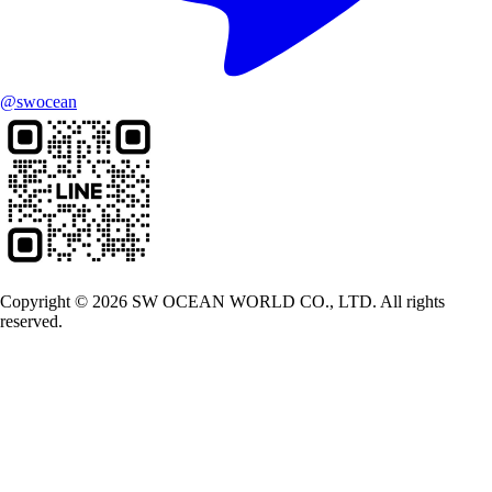
@swocean
Copyright © 2026 SW OCEAN WORLD CO., LTD. All rights
reserved.