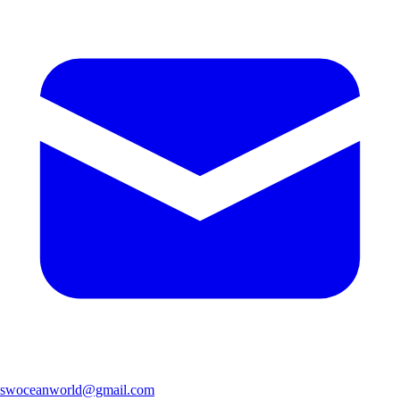
swoceanworld@gmail.com