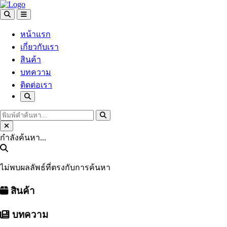
หน้าแรก
เกี่ยวกับเรา
สินค้า
บทความ
ติดต่อเรา
กำลังค้นหา...
ไม่พบผลลัพธ์ที่ตรงกับการค้นหา
สินค้า
บทความ