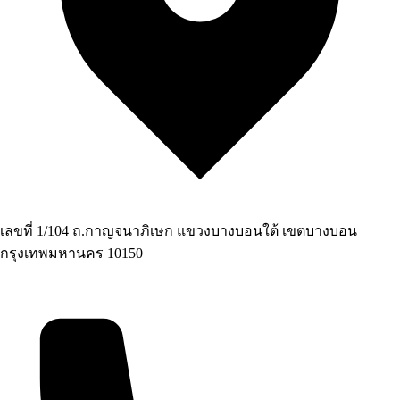
เลขที่ 1/104 ถ.กาญจนาภิเษก แขวงบางบอนใต้ เขตบางบอน
กรุงเทพมหานคร 10150