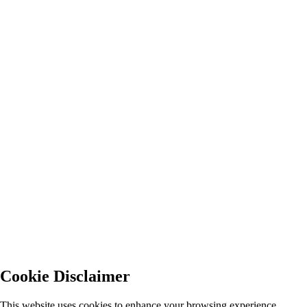
Cookie Disclaimer
This website uses cookies to enhance your browsing experience,