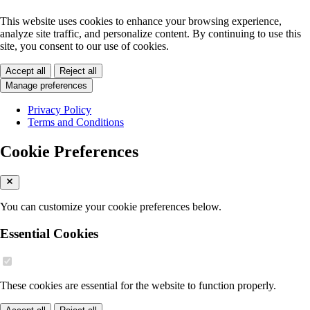
This website uses cookies to enhance your browsing experience,
analyze site traffic, and personalize content. By continuing to use this
site, you consent to our use of cookies.
Accept all
Reject all
Manage preferences
Privacy Policy
Terms and Conditions
Cookie Preferences
You can customize your cookie preferences below.
Essential Cookies
These cookies are essential for the website to function properly.