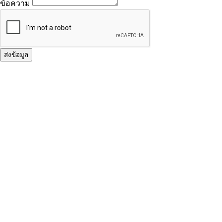
ข้อความ
ส่งข้อมูล