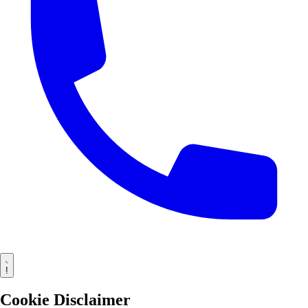
!
Cookie Disclaimer