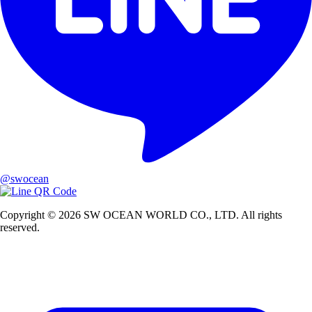
@swocean
Copyright © 2026 SW OCEAN WORLD CO., LTD. All rights
reserved.