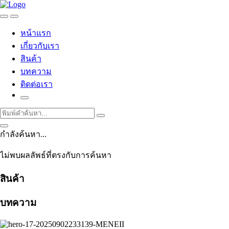
หน้าแรก
เกี่ยวกับเรา
สินค้า
บทความ
ติดต่อเรา
กำลังค้นหา...
ไม่พบผลลัพธ์ที่ตรงกับการค้นหา
สินค้า
บทความ