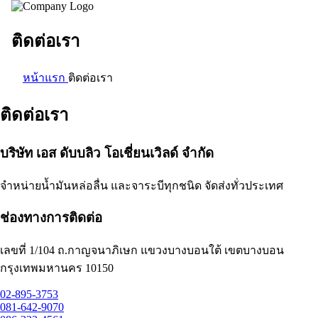
ติดต่อเรา
หน้าแรก
ติดต่อเรา
ติดต่อเรา
บริษัท เอส ดับบลิว โอเชี่ยนเวิลด์ จำกัด
จำหน่ายน้ำมันหล่อลื่น และจาระบีทุกชนิด จัดส่งทั่วประเทศ
ช่องทางการติดต่อ
เลขที่ 1/104 ถ.กาญจนาภิเษก แขวงบางบอนใต้ เขตบางบอน
กรุงเทพมหานคร 10150
02-895-3753
081-642-9070