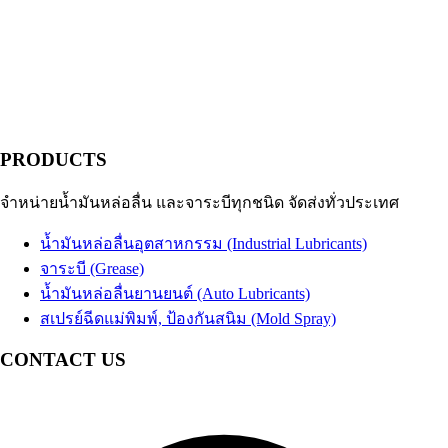
PRODUCTS
จำหน่ายน้ำมันหล่อลื่น และจาระบีทุกชนิด จัดส่งทั่วประเทศ
น้ำมันหล่อลื่นอุตสาหกรรม (Industrial Lubricants)
จาระบี (Grease)
น้ำมันหล่อลื่นยานยนต์ (Auto Lubricants)
สเปรย์ฉีดแม่พิมพ์, ป้องกันสนิม (Mold Spray)
CONTACT US