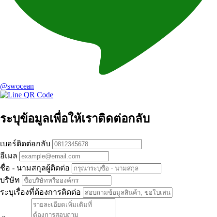
@swocean
ระบุข้อมูลเพื่อให้เราติดต่อกลับ
เบอร์ติดต่อกลับ
อีเมล
ชื่อ - นามสกุลผู้ติดต่อ
บริษัท
ระบุเรื่องที่ต้องการติดต่อ