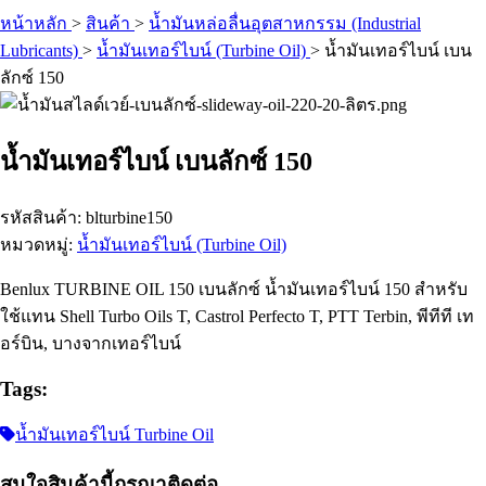
หน้าหลัก
>
สินค้า
>
น้ำมันหล่อลื่นอุตสาหกรรม (Industrial
Lubricants)
>
น้ำมันเทอร์ไบน์ (Turbine Oil)
>
น้ำมันเทอร์ไบน์ เบน
ลักซ์ 150
น้ำมันเทอร์ไบน์ เบนลักซ์ 150
รหัสสินค้า: blturbine150
หมวดหมู่:
น้ำมันเทอร์ไบน์ (Turbine Oil)
Benlux TURBINE OIL 150 เบนลักซ์ น้ำมันเทอร์ไบน์ 150 สำหรับ
ใช้แทน Shell Turbo Oils T, Castrol Perfecto T, PTT Terbin, พีทีที เท
อร์บิน, บางจากเทอร์ไบน์
Tags:
น้ำมันเทอร์ไบน์ Turbine Oil
สนใจสินค้านี้กรุณาติดต่อ