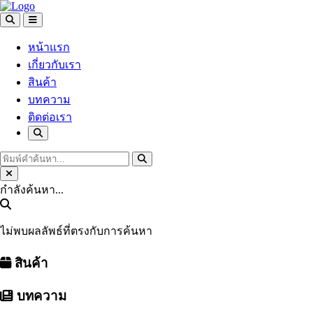
หน้าแรก
เกี่ยวกับเรา
สินค้า
บทความ
ติดต่อเรา
กำลังค้นหา...
ไม่พบผลลัพธ์ที่ตรงกับการค้นหา
สินค้า
บทความ