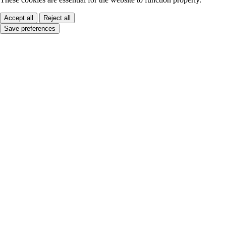
Accept all
Reject all
Save preferences