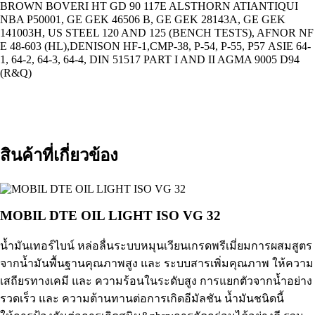
BROWN BOVERI HT GD 90 117E ALSTHORN ATIANTIQUI
NBA P50001, GE GEK
46506 B, GE GEK 28143A, GE GEK
141003H, US STEEL 120 AND 125 (BENCH TESTS), AFNOR NF
E 48-603 (HL),DENISON HF-1,CMP-38, P-54, P-55, P57
ASIE 64-
1, 64-2, 64-3, 64-4, DIN 51517 PART I AND II AGMA 9005 D94
(R&Q)
สินค้าที่เกี่ยวข้อง
MOBIL DTE OIL LIGHT ISO VG 32
น้ำมันเทอร์ไบน์ หล่อลื่นระบบหมุนเวียนเกรดพรีเมี่ยมการผสมสูตร
จากน้ำมันพื้นฐานคุณภาพสูง และ ระบบสารเพิ่มคุณภาพ ให้ความ
เสถียรทางเคมี และ ความร้อนในระดับสูง การแยกตัวจากน้ำอย่าง
รวดเร็ว และ ความต้านทานต่อการเกิดอีมัลชัน น้ำมันชนิดนี้