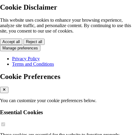
Cookie Disclaimer
This website uses cookies to enhance your browsing experience,
analyze site traffic, and personalize content. By continuing to use this
site, you consent to our use of cookies.
Accept all
Reject all
Manage preferences
Privacy Policy
Terms and Conditions
Cookie Preferences
You can customize your cookie preferences below.
Essential Cookies
These cookies are essential for the website to function properly.