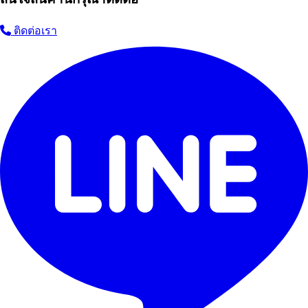
ติดต่อเรา