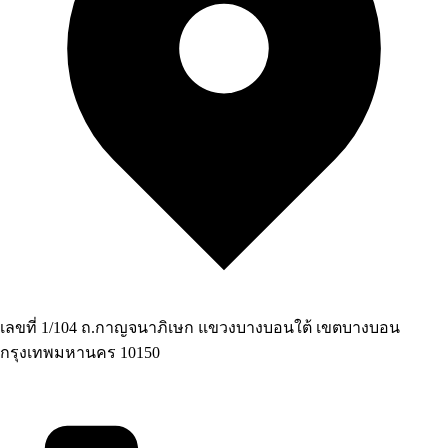
เลขที่ 1/104 ถ.กาญจนาภิเษก แขวงบางบอนใต้ เขตบางบอน
กรุงเทพมหานคร 10150