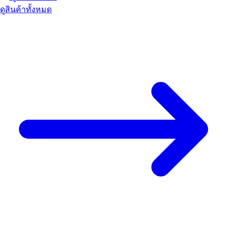
ดูสินค้าทั้งหมด