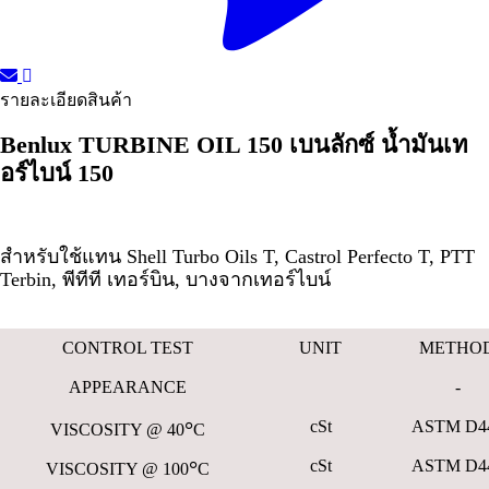
รายละเอียดสินค้า
Benlux TURBINE OIL 150
เบนลักซ์ น้ำมันเท
อร์ไบน์
150
สำหรับใช้แทน Shell Turbo Oils T, Castrol Perfecto T, PTT
Terbin, พีทีที เทอร์บิน, บางจากเทอร์ไบน์
CONTROL TEST
UNIT
METHO
APPEARANCE
-
๐
cSt
ASTM D4
VISCOSITY @ 40
C
๐
cSt
ASTM D4
VISCOSITY @ 100
C