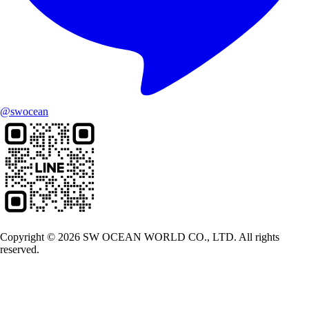
@swocean
Copyright © 2026 SW OCEAN WORLD CO., LTD. All rights
reserved.