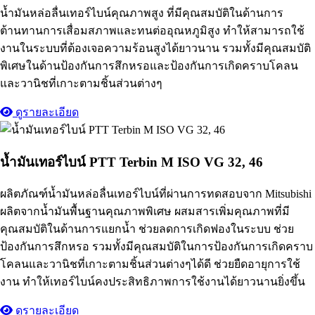
น้ำมันหล่อลื่นเทอร์ไบน์คุณภาพสูง ที่มีคุณสมบัติในด้านการ
ต้านทานการเสื่อมสภาพและทนต่ออุณหภูมิสูง ทำให้สามารถใช้
งานในระบบที่ต้องเจอความร้อนสูงได้ยาวนาน รวมทั้งมีคุณสมบัติ
พิเศษในด้านป้องกันการสึกหรอและป้องกันการเกิดคราบโคลน
และวานิชที่เกาะตามชิ้นส่วนต่างๆ
ดูรายละเอียด
น้ำมันเทอร์ไบน์ PTT Terbin M ISO VG 32, 46
ผลิตภัณฑ์น้ำมันหล่อลื่นเทอร์ไบน์ที่ผ่านการทดสอบจาก Mitsubishi
ผลิตจากน้ำมันพื้นฐานคุณภาพพิเศษ ผสมสารเพิ่มคุณภาพที่มี
คุณสมบัติในด้านการแยกน้ำ ช่วยลดการเกิดฟองในระบบ ช่วย
ป้องกันการสึกหรอ รวมทั้งมีคุณสมบัติในการป้องกันการเกิดคราบ
โคลนและวานิชที่เกาะตามชิ้นส่วนต่างๆได้ดี ช่วยยืดอายุการใช้
งาน ทำให้เทอร์ไบน์คงประสิทธิภาพการใช้งานได้ยาวนานยิ่งขึ้น
ดูรายละเอียด