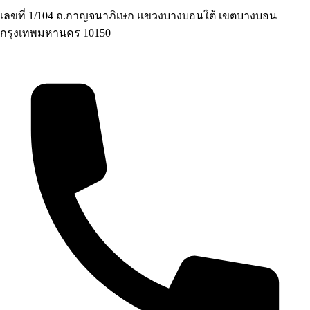
เลขที่ 1/104 ถ.กาญจนาภิเษก แขวงบางบอนใต้ เขตบางบอน
กรุงเทพมหานคร 10150