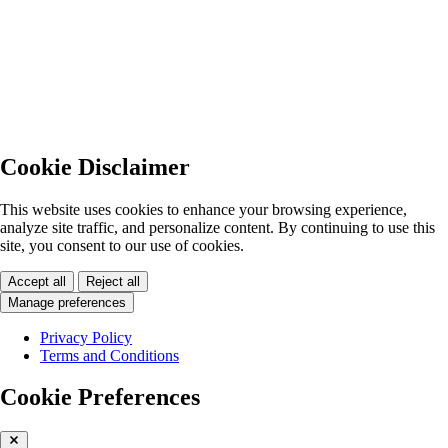
Cookie Disclaimer
This website uses cookies to enhance your browsing experience,
analyze site traffic, and personalize content. By continuing to use this
site, you consent to our use of cookies.
Accept all
Reject all
Manage preferences
Privacy Policy
Terms and Conditions
Cookie Preferences