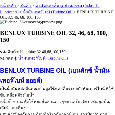
หน้าหลัก
>
สินค้า
>
น้ำมันหล่อลื่นอุตสาหกรรม (Industrial
Lubricants)
>
น้ำมันเทอร์ไบน์ (Turbine Oil)
>
BENLUX TURBINE
OIL 32, 46, 68, 100, 150
BENLUX TURBINE OIL 32, 46, 68, 100,
150
รหัสสินค้า: bl turbine 32,46,68,100,150
หมวดหมู่:
น้ำมันเทอร์ไบน์ (Turbine Oil)
BENLUX TURBINE OIL (
เบนลักซ์ น้ำมัน
เทอร์ไบน์ ออยล์)
เป็นน้ำมันหล่อลื่นคุณภาพสูงใช้หล่อลื่นระบบกังหันเทอร์ไบน์ ที่ใช้
ขับเคลื่อนด้วยไอน้ำ
หรือก๊าซ รวมทั้งใช้หล่อลื่นส่วนต่างๆของเครื่องจักร เช่น ลูกปืน,
เกียร์, และอื่นๆ
ผสมสารป้องกันการเกิดปฎิกริยากับออกซิเจน, สารป้องกันการ