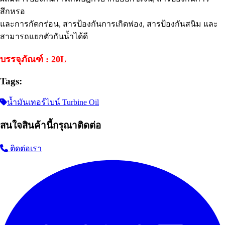
สึกหรอ
และการกัดกร่อน, สารป้องกันการเกิดฟอง, สารป้องกันสนิม และ
สามารถแยกตัวกันน้ำได้ดี
บรรจุภัณฑ์ : 20L
Tags:
น้ำมันเทอร์ไบน์ Turbine Oil
สนใจสินค้านี้กรุณาติดต่อ
ติดต่อเรา