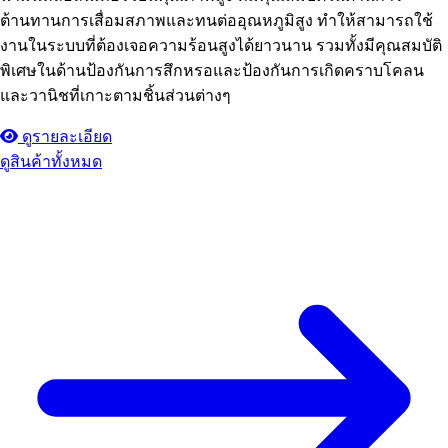
ต้านทานการเสื่อมสภาพและทนต่ออุณหภูมิสูง ทำให้สามารถใช้
งานในระบบที่ต้องเจอความร้อนสูงได้ยาวนาน รวมทั้งมีคุณสมบัติ
พิเศษในด้านป้องกันการสึกหรอและป้องกันการเกิดคราบโคลน
และวานิชที่เกาะตามชิ้นส่วนต่างๆ
ดูรายละเอียด
ดูสินค้าทั้งหมด