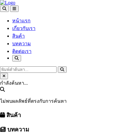
หน้าแรก
เกี่ยวกับเรา
สินค้า
บทความ
ติดต่อเรา
กำลังค้นหา...
ไม่พบผลลัพธ์ที่ตรงกับการค้นหา
สินค้า
บทความ