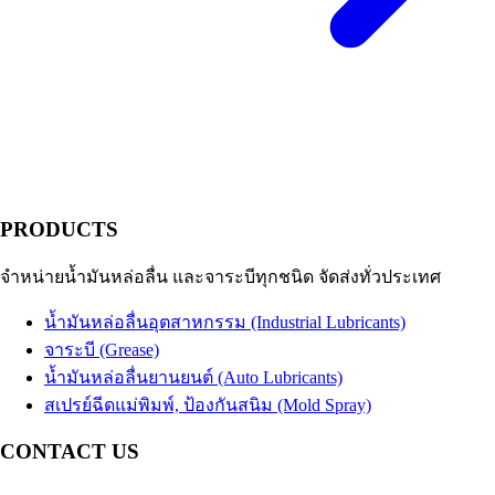
PRODUCTS
จำหน่ายน้ำมันหล่อลื่น และจาระบีทุกชนิด จัดส่งทั่วประเทศ
น้ำมันหล่อลื่นอุตสาหกรรม (Industrial Lubricants)
จาระบี (Grease)
น้ำมันหล่อลื่นยานยนต์ (Auto Lubricants)
สเปรย์ฉีดแม่พิมพ์, ป้องกันสนิม (Mold Spray)
CONTACT US