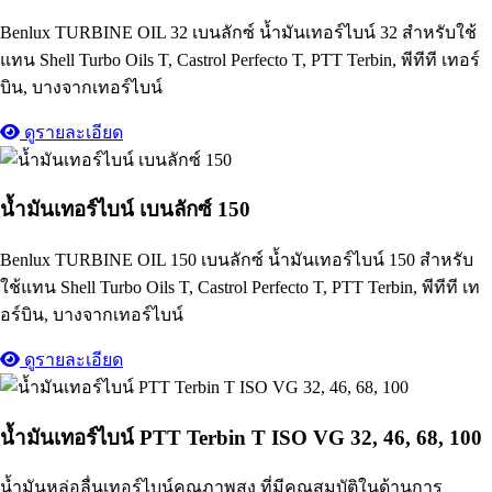
Benlux TURBINE OIL 32 เบนลักซ์ น้ำมันเทอร์ไบน์ 32 สำหรับใช้
แทน Shell Turbo Oils T, Castrol Perfecto T, PTT Terbin, พีทีที เทอร์
บิน, บางจากเทอร์ไบน์
ดูรายละเอียด
น้ำมันเทอร์ไบน์ เบนลักซ์ 150
Benlux TURBINE OIL 150 เบนลักซ์ น้ำมันเทอร์ไบน์ 150 สำหรับ
ใช้แทน Shell Turbo Oils T, Castrol Perfecto T, PTT Terbin, พีทีที เท
อร์บิน, บางจากเทอร์ไบน์
ดูรายละเอียด
น้ำมันเทอร์ไบน์ PTT Terbin T ISO VG 32, 46, 68, 100
น้ำมันหล่อลื่นเทอร์ไบน์คุณภาพสูง ที่มีคุณสมบัติในด้านการ