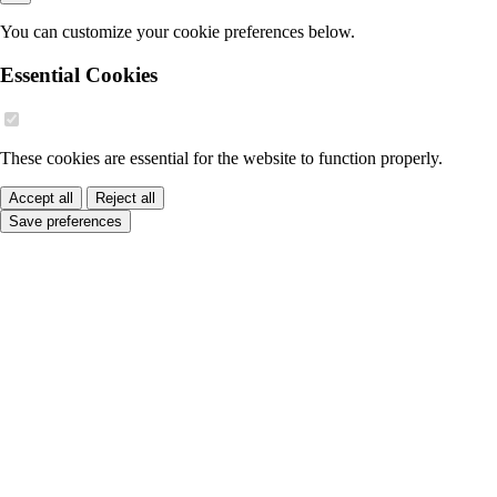
You can customize your cookie preferences below.
Essential Cookies
These cookies are essential for the website to function properly.
Accept all
Reject all
Save preferences