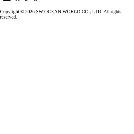
Copyright © 2026 SW OCEAN WORLD CO., LTD. All rights
reserved.