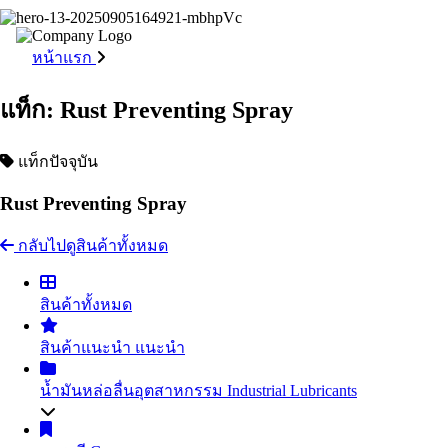
หน้าแรก
แท็ก: Rust Preventing Spray
แท็กปัจจุบัน
Rust Preventing Spray
กลับไปดูสินค้าทั้งหมด
สินค้าทั้งหมด
สินค้าแนะนำ
แนะนำ
น้ำมันหล่อลื่นอุตสาหกรรม
Industrial Lubricants
น้ำมันไฮดรอลิค
Hydraulic Oil