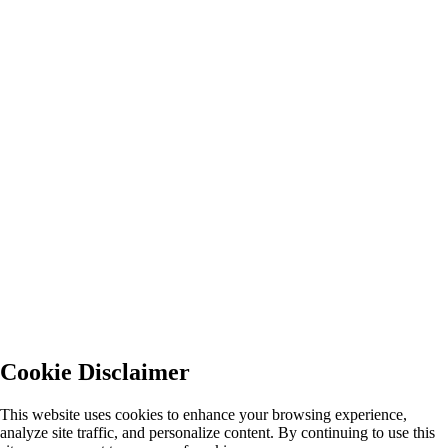
Cookie Disclaimer
This website uses cookies to enhance your browsing experience,
analyze site traffic, and personalize content. By continuing to use this