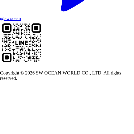
@swocean
Copyright © 2026 SW OCEAN WORLD CO., LTD. All rights
reserved.