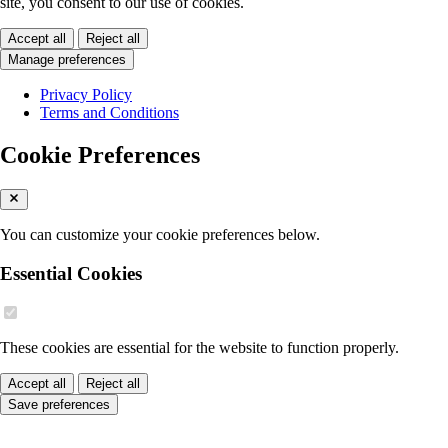
site, you consent to our use of cookies.
Accept all
Reject all
Manage preferences
Privacy Policy
Terms and Conditions
Cookie Preferences
You can customize your cookie preferences below.
Essential Cookies
These cookies are essential for the website to function properly.
Accept all
Reject all
Save preferences