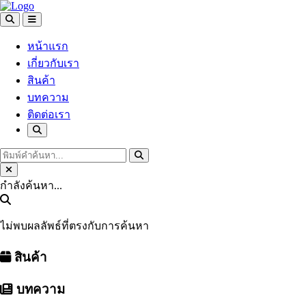
หน้าแรก
เกี่ยวกับเรา
สินค้า
บทความ
ติดต่อเรา
กำลังค้นหา...
ไม่พบผลลัพธ์ที่ตรงกับการค้นหา
สินค้า
บทความ