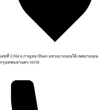
เลขที่ 1/104 ถ.กาญจนาภิเษก แขวงบางบอนใต้ เขตบางบอน
กรุงเทพมหานคร 10150