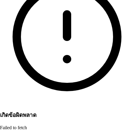
เกิดข้อผิดพลาด
Failed to fetch