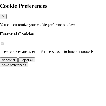
Cookie Preferences
You can customize your cookie preferences below.
Essential Cookies
These cookies are essential for the website to function properly.
Accept all
Reject all
Save preferences