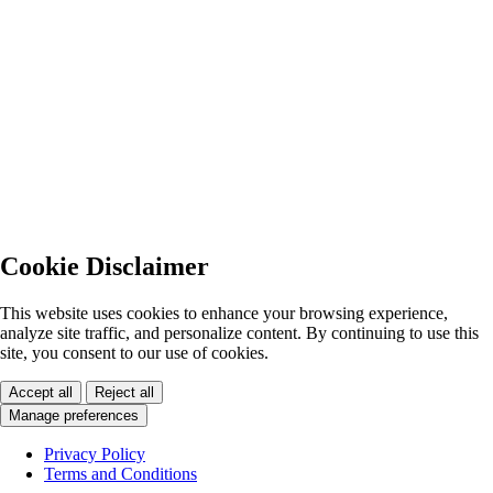
Cookie Disclaimer
This website uses cookies to enhance your browsing experience,
analyze site traffic, and personalize content. By continuing to use this
site, you consent to our use of cookies.
Accept all
Reject all
Manage preferences
Privacy Policy
Terms and Conditions