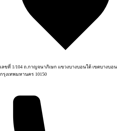
เลขที่ 1/104 ถ.กาญจนาภิเษก แขวงบางบอนใต้ เขตบางบอน
กรุงเทพมหานคร 10150