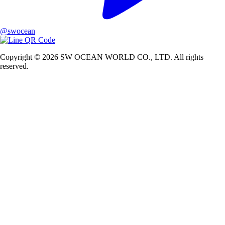
@swocean
Copyright © 2026 SW OCEAN WORLD CO., LTD. All rights
reserved.