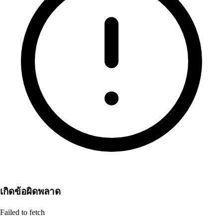
เกิดข้อผิดพลาด
Failed to fetch