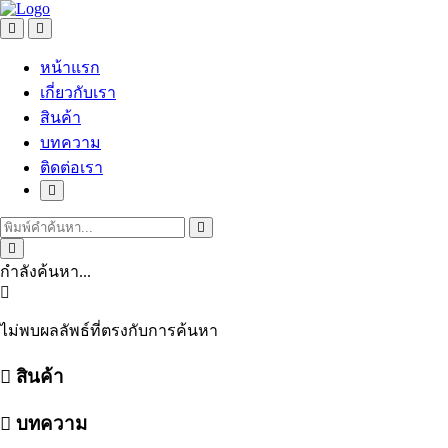
หน้าแรก
เกี่ยวกับเรา
สินค้า
บทความ
ติดต่อเรา
กำลังค้นหา...
ไม่พบผลลัพธ์ที่ตรงกับการค้นหา
สินค้า
บทความ