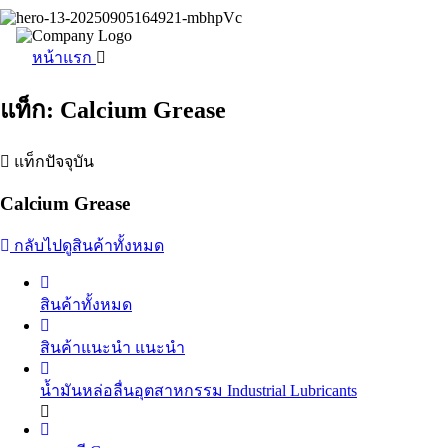
หน้าแรก
แท็ก: Calcium Grease
แท็กปัจจุบัน
Calcium Grease
กลับไปดูสินค้าทั้งหมด
สินค้าทั้งหมด
สินค้าแนะนำ
แนะนำ
น้ำมันหล่อลื่นอุตสาหกรรม
Industrial Lubricants
น้ำมันไฮดรอลิค
Hydraulic Oil