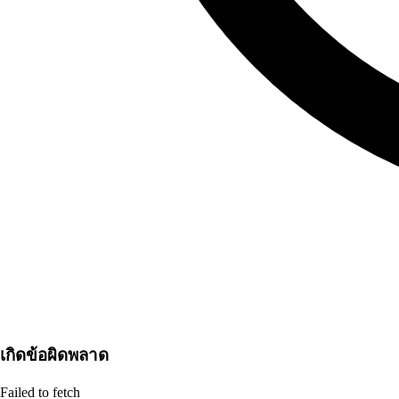
เกิดข้อผิดพลาด
Failed to fetch