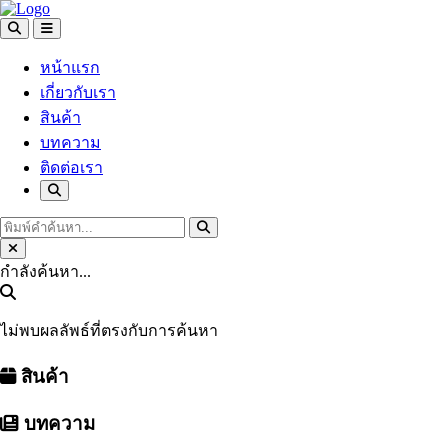
หน้าแรก
เกี่ยวกับเรา
สินค้า
บทความ
ติดต่อเรา
กำลังค้นหา...
ไม่พบผลลัพธ์ที่ตรงกับการค้นหา
สินค้า
บทความ