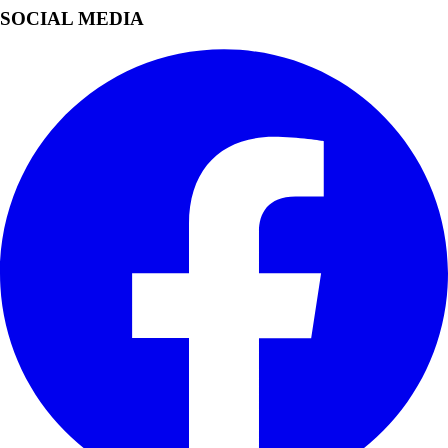
SOCIAL MEDIA