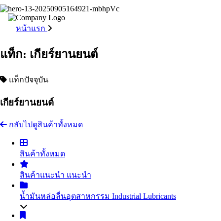
หน้าแรก
แท็ก: เกียร์ยานยนต์
แท็กปัจจุบัน
เกียร์ยานยนต์
กลับไปดูสินค้าทั้งหมด
สินค้าทั้งหมด
สินค้าแนะนำ
แนะนำ
น้ำมันหล่อลื่นอุตสาหกรรม
Industrial Lubricants
น้ำมันไฮดรอลิค
Hydraulic Oil