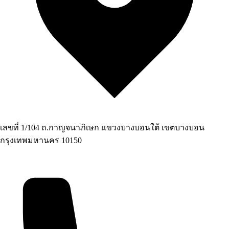
เลขที่ 1/104 ถ.กาญจนาภิเษก แขวงบางบอนใต้ เขตบางบอน
กรุงเทพมหานคร 10150