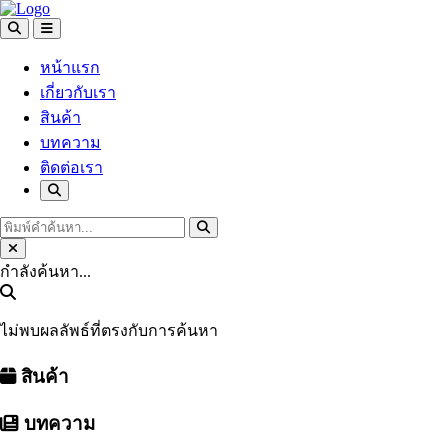
หน้าแรก
เกี่ยวกับเรา
สินค้า
บทความ
ติดต่อเรา
กำลังค้นหา...
ไม่พบผลลัพธ์ที่ตรงกับการค้นหา
สินค้า
บทความ