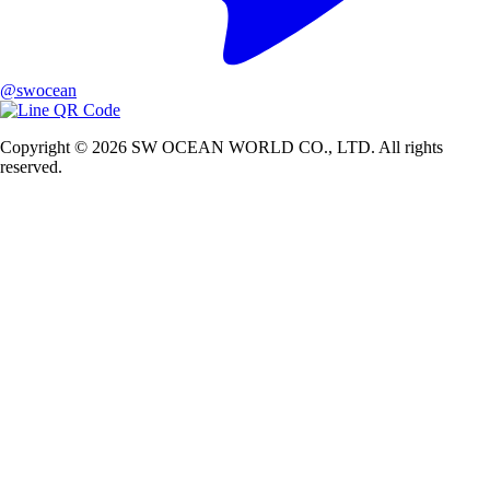
@swocean
Copyright © 2026 SW OCEAN WORLD CO., LTD. All rights
reserved.