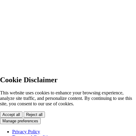
Cookie Disclaimer
This website uses cookies to enhance your browsing experience,
analyze site traffic, and personalize content. By continuing to use this
site, you consent to our use of cookies.
Accept all
Reject all
Manage preferences
Privacy Policy