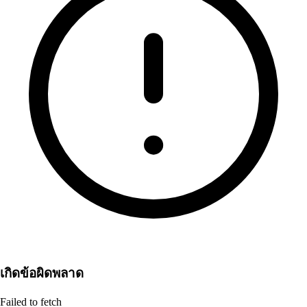
เกิดข้อผิดพลาด
Failed to fetch