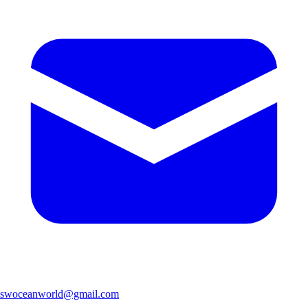
swoceanworld@gmail.com