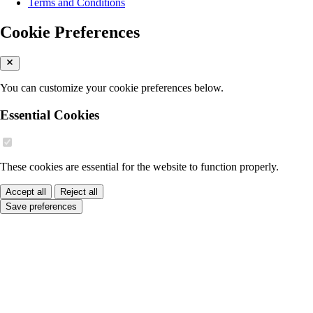
Terms and Conditions
Cookie Preferences
You can customize your cookie preferences below.
Essential Cookies
These cookies are essential for the website to function properly.
Accept all
Reject all
Save preferences