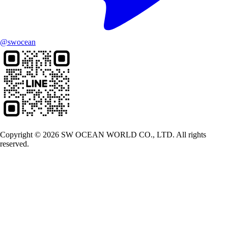
@swocean
Copyright © 2026 SW OCEAN WORLD CO., LTD. All rights
reserved.