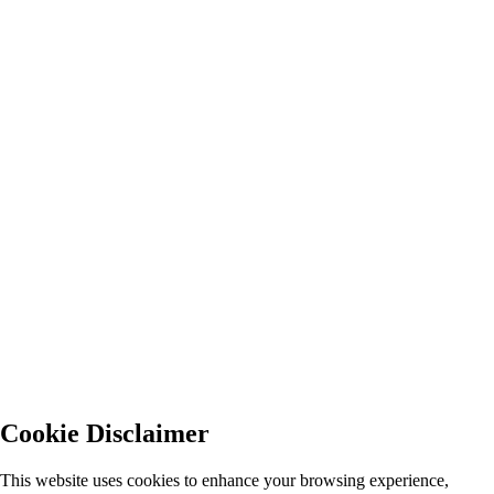
Cookie Disclaimer
This website uses cookies to enhance your browsing experience,