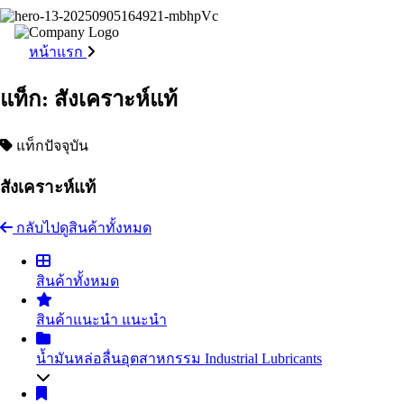
หน้าแรก
แท็ก: สังเคราะห์แท้
แท็กปัจจุบัน
สังเคราะห์แท้
กลับไปดูสินค้าทั้งหมด
สินค้าทั้งหมด
สินค้าแนะนำ
แนะนำ
น้ำมันหล่อลื่นอุตสาหกรรม
Industrial Lubricants
น้ำมันไฮดรอลิค
Hydraulic Oil