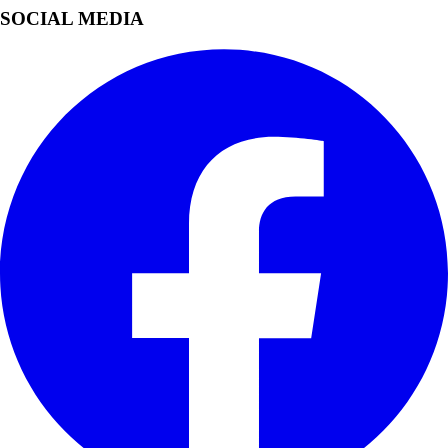
SOCIAL MEDIA