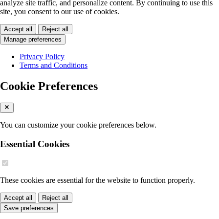
analyze site traffic, and personalize content. By continuing to use this
site, you consent to our use of cookies.
Accept all
Reject all
Manage preferences
Privacy Policy
Terms and Conditions
Cookie Preferences
You can customize your cookie preferences below.
Essential Cookies
These cookies are essential for the website to function properly.
Accept all
Reject all
Save preferences