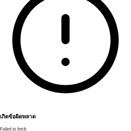
เกิดข้อผิดพลาด
Failed to fetch