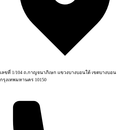
เลขที่ 1/104 ถ.กาญจนาภิเษก แขวงบางบอนใต้ เขตบางบอน
กรุงเทพมหานคร 10150