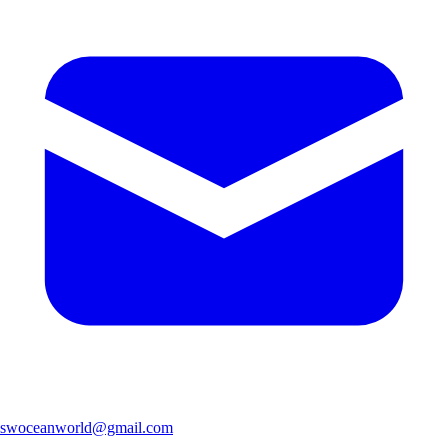
swoceanworld@gmail.com