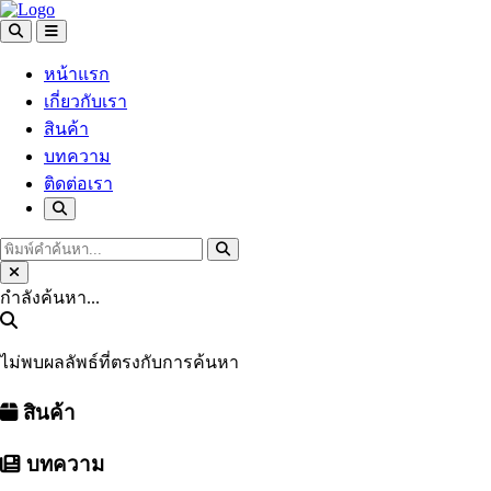
หน้าแรก
เกี่ยวกับเรา
สินค้า
บทความ
ติดต่อเรา
กำลังค้นหา...
ไม่พบผลลัพธ์ที่ตรงกับการค้นหา
สินค้า
บทความ