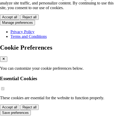
analyze site traffic, and personalize content. By continuing to use this
site, you consent to our use of cookies.
Accept all
Reject all
Manage preferences
Privacy Policy
Terms and Conditions
Cookie Preferences
You can customize your cookie preferences below.
Essential Cookies
These cookies are essential for the website to function properly.
Accept all
Reject all
Save preferences