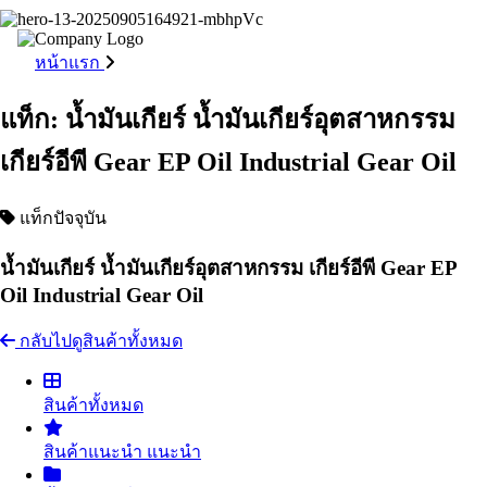
หน้าแรก
แท็ก: น้ำมันเกียร์ น้ำมันเกียร์อุตสาหกรรม
เกียร์อีพี Gear EP Oil Industrial Gear Oil
แท็กปัจจุบัน
น้ำมันเกียร์ น้ำมันเกียร์อุตสาหกรรม เกียร์อีพี Gear EP
Oil Industrial Gear Oil
กลับไปดูสินค้าทั้งหมด
สินค้าทั้งหมด
สินค้าแนะนำ
แนะนำ