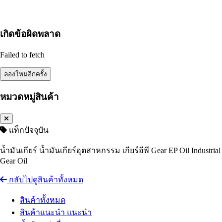
เกิดข้อผิดพลาด
Failed to fetch
ลองใหม่อีกครั้ง
หมวดหมู่สินค้า
แท็กปัจจุบัน
น้ำมันเกียร์ น้ำมันเกียร์อุตสาหกรรม เกียร์อีพี Gear EP Oil Industrial
Gear Oil
กลับไปดูสินค้าทั้งหมด
สินค้าทั้งหมด
สินค้าแนะนำ
แนะนำ