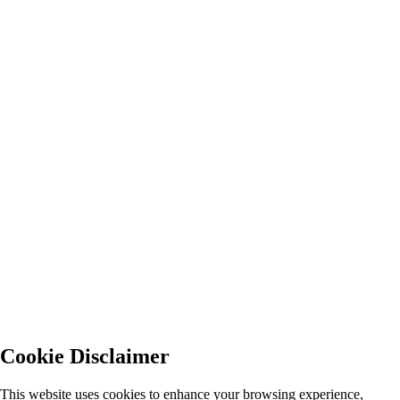
Cookie Disclaimer
This website uses cookies to enhance your browsing experience,