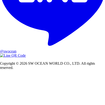
@swocean
Copyright © 2026 SW OCEAN WORLD CO., LTD. All rights
reserved.