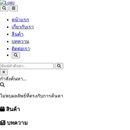
หน้าแรก
เกี่ยวกับเรา
สินค้า
บทความ
ติดต่อเรา
กำลังค้นหา...
ไม่พบผลลัพธ์ที่ตรงกับการค้นหา
สินค้า
บทความ