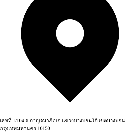
เลขที่ 1/104 ถ.กาญจนาภิเษก แขวงบางบอนใต้ เขตบางบอน
กรุงเทพมหานคร 10150