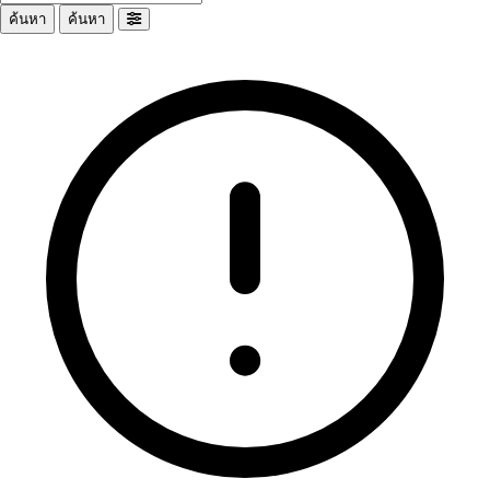
ค้นหา
ค้นหา