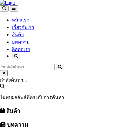
หน้าแรก
เกี่ยวกับเรา
สินค้า
บทความ
ติดต่อเรา
กำลังค้นหา...
ไม่พบผลลัพธ์ที่ตรงกับการค้นหา
สินค้า
บทความ