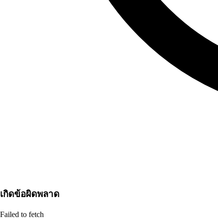
เกิดข้อผิดพลาด
Failed to fetch