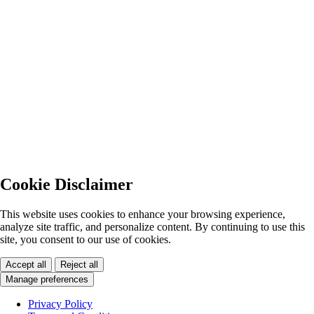
Cookie Disclaimer
This website uses cookies to enhance your browsing experience,
analyze site traffic, and personalize content. By continuing to use this
site, you consent to our use of cookies.
Accept all
Reject all
Manage preferences
Privacy Policy