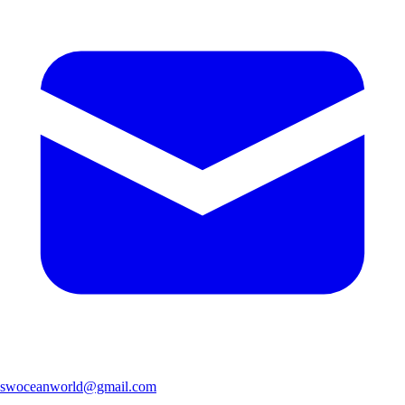
swoceanworld@gmail.com