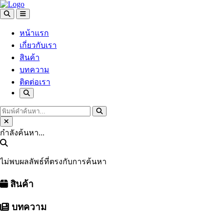
หน้าแรก
เกี่ยวกับเรา
สินค้า
บทความ
ติดต่อเรา
กำลังค้นหา...
ไม่พบผลลัพธ์ที่ตรงกับการค้นหา
สินค้า
บทความ