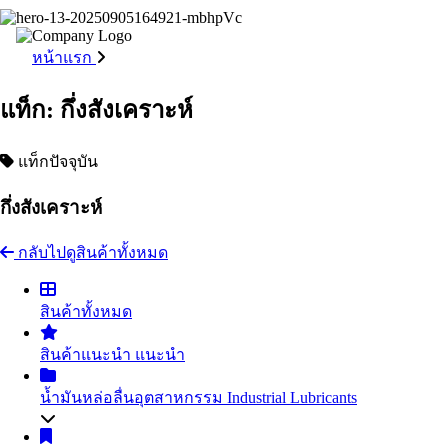
หน้าแรก
แท็ก: กึ่งสังเคราะห์
แท็กปัจจุบัน
กึ่งสังเคราะห์
กลับไปดูสินค้าทั้งหมด
สินค้าทั้งหมด
สินค้าแนะนำ
แนะนำ
น้ำมันหล่อลื่นอุตสาหกรรม
Industrial Lubricants
น้ำมันไฮดรอลิค
Hydraulic Oil