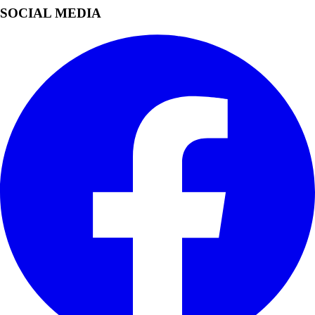
SOCIAL MEDIA