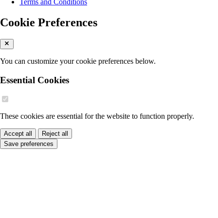
Terms and Conditions
Cookie Preferences
You can customize your cookie preferences below.
Essential Cookies
These cookies are essential for the website to function properly.
Accept all
Reject all
Save preferences