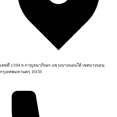
เลขที่ 1/104 ถ.กาญจนาภิเษก แขวงบางบอนใต้ เขตบางบอน
กรุงเทพมหานคร 10150