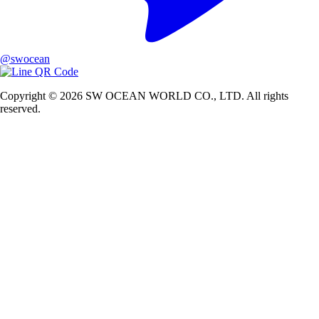
@swocean
Copyright © 2026 SW OCEAN WORLD CO., LTD. All rights
reserved.