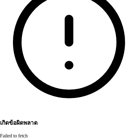
เกิดข้อผิดพลาด
Failed to fetch