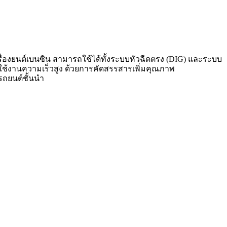
ื่องยนต์เบนซิน สามารถใช้ได้ทั้งระบบหัวฉีดตรง (
DIG)
และระบบ
รใช้งานความเร็วสูง ด้วยการคัดสรรสารเพิ่มคุณภาพ
รถยนต์ชั้นนำ