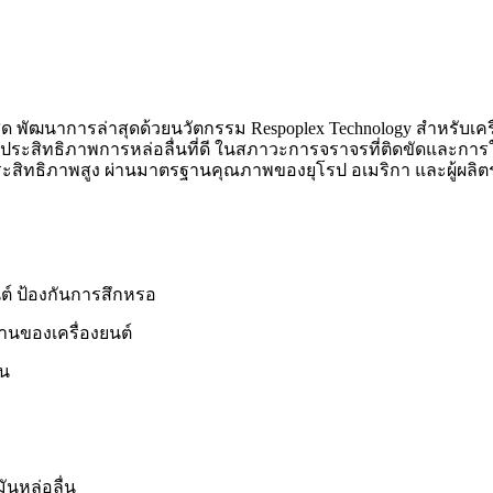
ด พัฒนาการล่าสุดด้วยนวัตกรรม
Respoplex Technology
สำหรับเคร
ให้ประสิทธิภาพการหล่อลื่นที่ดี ในสภาวะการจราจรที่ติดขัดและกา
มีประสิทธิภาพสูง ผ่านมาตรฐานคุณภาพของยุโรป อเมริกา และผู้ผลิต
ยนต์ ป้องกันการสึกหรอ
านของเครื่องยนต์
อน
ันหล่อลื่น