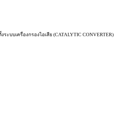
ดตั้งระบบเครื่องกรองไอเสีย (
CATALYTIC CONVERTER)