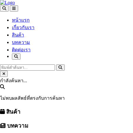
หน้าแรก
เกี่ยวกับเรา
สินค้า
บทความ
ติดต่อเรา
กำลังค้นหา...
ไม่พบผลลัพธ์ที่ตรงกับการค้นหา
สินค้า
บทความ