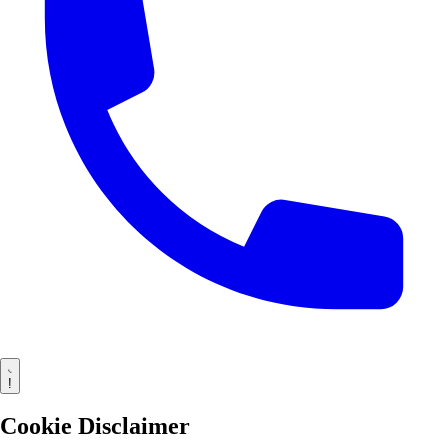
!
Cookie Disclaimer