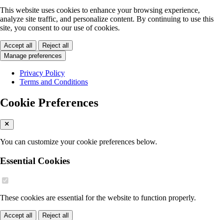
This website uses cookies to enhance your browsing experience,
analyze site traffic, and personalize content. By continuing to use this
site, you consent to our use of cookies.
Accept all
Reject all
Manage preferences
Privacy Policy
Terms and Conditions
Cookie Preferences
You can customize your cookie preferences below.
Essential Cookies
These cookies are essential for the website to function properly.
Accept all
Reject all