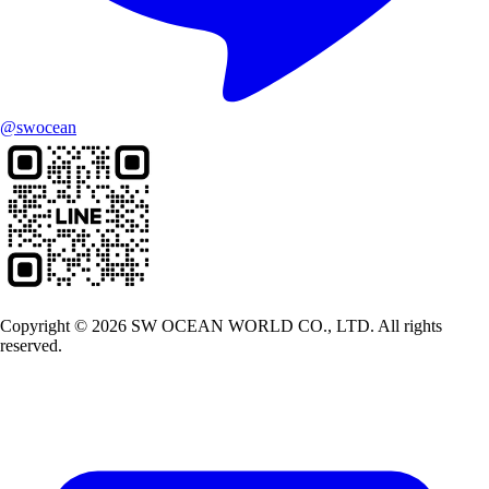
@swocean
Copyright © 2026 SW OCEAN WORLD CO., LTD. All rights
reserved.