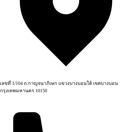
เลขที่ 1/104 ถ.กาญจนาภิเษก แขวงบางบอนใต้ เขตบางบอน
กรุงเทพมหานคร 10150