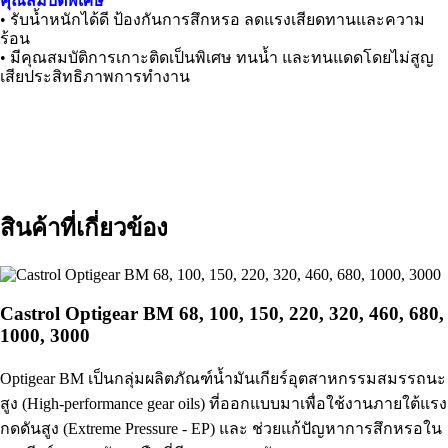
คุณสมบัติพิเศษ
• รับน้ำหนักได้ดี ป้องกันการสึกหรอ ลดแรงเสียดทานและความ
ร้อน
• มีคุณสมบัติการเกาะติดเป็นพิเศษ ทนน้ำ และทนแดดโดยไม่สูญ
เสียประสิทธิภาพการทำงาน
สินค้าที่เกี่ยวข้อง
Castrol Optigear BM 68, 100, 150, 220, 320, 460, 680,
1000, 3000
Optigear BM เป็นกลุ่มผลิตภัณฑ์น้ำมันเกียร์อุตสาหกรรมสมรรถนะ
สูง (High-performance gear oils) ที่ออกแบบมาเพื่อใช้งานภายใต้แรง
กดดันสูง (Extreme Pressure - EP) และ ช่วยแก้ปัญหาการสึกหรอใน