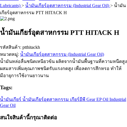
Lubricants)
>
น้ำมันเกียร์อุตสาหกรรม (Industrial Gear Oil)
>
น้ำมัน
เกียร์อุตสาหกรรม PTT HITACK H
น้ำมันเกียร์อุตสาหกรรม PTT HITACK H
รหัสสินค้า: ptthitackh
หมวดหมู่:
น้ำมันเกียร์อุตสาหกรรม (Industrial Gear Oil)
น้ำมันหล่อลื่นชนิดเหนียวข้น ผลิตจากน้ำมันพื้นฐานที่ความหนืดสูง
ผสมสารเพิ่มคุณภาพชนิดรับแรงกดสูง เพื่อลดการสึกหรอ ทำให้
มีอายุการใช้งานยาวนาน
Tags:
น้ำมันเกียร์ น้ำมันเกียร์อุตสาหกรรม เกียร์อีพี Gear EP Oil Industrial
Gear Oil
สนใจสินค้านี้กรุณาติดต่อ