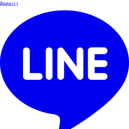
ติดต่อเรา