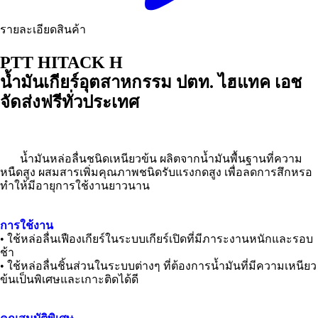
รายละเอียดสินค้า
PTT HITACK H
น้ำมันเกียร์อุตสาหกรรม ปตท. ไฮแทค เอช
จัดส่งฟรีทั่วประเทศ
น้ำมันหล่อลื่นชนิดเหนียวข้น ผลิตจากน้ำมันพื้นฐานที่ความ
หนืดสูง ผสมสารเพิ่มคุณภาพชนิดรับแรงกดสูง เพื่อลดการสึกหรอ
ทำให้มีอายุการใช้งานยาวนาน
การใช้งาน
• ใช้หล่อลื่นเฟืองเกียร์ในระบบเกียร์เปิดที่มีภาระงานหนักและรอบ
ช้า
• ใช้หล่อลื่นชิ้นส่วนในระบบต่างๆ ที่ต้องการน้ำมันที่มีความเหนียว
ข้นเป็นพิเศษและเกาะติดได้ดี