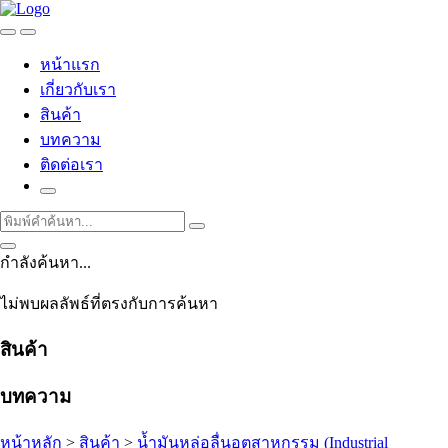
หน้าแรก
เกี่ยวกับเรา
สินค้า
บทความ
ติดต่อเรา
กำลังค้นหา...
ไม่พบผลลัพธ์ที่ตรงกับการค้นหา
สินค้า
บทความ
หน้าหลัก
>
สินค้า
>
น้ำมันหล่อลื่นอุตสาหกรรม (Industrial