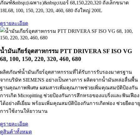
ภัณฑ์&nbsp;(เฉพาะ)&nbsp;เบอร์ 68,150,220,320 ถังเล็กขนาด
18L68, 100, 150, 220, 320, 460, 680 ถังใหญ่ 200L
ดูรายละเอียด
น้ำมันเกียร์อุตสาหกรรม PTT DRIVERA SF ISO VG
68, 100, 150, 220, 320, 460, 680
ผลิตภัณฑ์น้ำมันเกียร์อุตสาหกรรมที่ได้รับการรับรองมาตรฐาน
จากบริษัท SIEMENS อย่างเป็นทางการ ผลิตจากน้ำมันหล่อลื่นพื้น
ฐานคุณภาพพิเศษ ผสมสารเพิ่มคุณภาพช่วยเพิ่มคุณสมบัติป้องกัน
การเกิด Micropitting ช่วยป้องกันการสึกหรอของแบริ่งและฟันเฟือง
ได้อย่างดีเยี่ยม พร้อมเพิ่มคุณสมบัติป้องกันการเกิดฟอง ช่วยยืดอายุ
การใช้งานให้ยาวนาน
ดูรายละเอียด
ดูสินค้าทั้งหมด