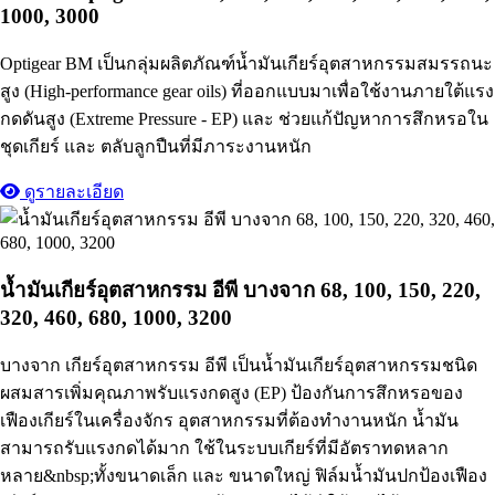
1000, 3000
Optigear BM เป็นกลุ่มผลิตภัณฑ์น้ำมันเกียร์อุตสาหกรรมสมรรถนะ
สูง (High-performance gear oils) ที่ออกแบบมาเพื่อใช้งานภายใต้แรง
กดดันสูง (Extreme Pressure - EP) และ ช่วยแก้ปัญหาการสึกหรอใน
ชุดเกียร์ และ ตลับลูกปืนที่มีภาระงานหนัก
ดูรายละเอียด
น้ำมันเกียร์อุตสาหกรรม อีพี บางจาก 68, 100, 150, 220,
320, 460, 680, 1000, 3200
บางจาก เกียร์อุตสาหกรรม อีพี เป็นน้ำมันเกียร์อุตสาหกรรมชนิด
ผสมสารเพิ่มคุณภาพรับแรงกดสูง (EP) ป้องกันการสึกหรอของ
เฟืองเกียร์ในเครื่องจักร อุตสาหกรรมที่ต้องทำงานหนัก น้ำมัน
สามารถรับแรงกดได้มาก ใช้ในระบบเกียร์ที่มีอัตราทดหลาก
หลาย&nbsp;ทั้งขนาดเล็ก และ ขนาดใหญ่ ฟิล์มน้ำมันปกป้องเฟือง