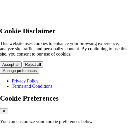
Cookie Disclaimer
This website uses cookies to enhance your browsing experience,
analyze site traffic, and personalize content. By continuing to use this
site, you consent to our use of cookies.
Accept all
Reject all
Manage preferences
Privacy Policy
Terms and Conditions
Cookie Preferences
You can customize your cookie preferences below.