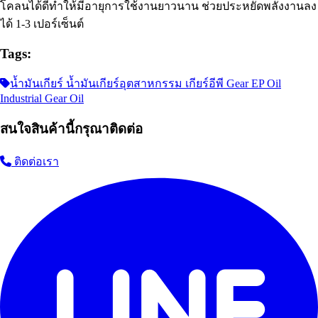
โคลนได้ดีทำให้มีอายุการใช้งานยาวนาน ช่วยประหยัดพลังงานลง
ได้ 1-3 เปอร์เซ็นต์
Tags:
น้ำมันเกียร์ น้ำมันเกียร์อุตสาหกรรม เกียร์อีพี Gear EP Oil
Industrial Gear Oil
สนใจสินค้านี้กรุณาติดต่อ
ติดต่อเรา