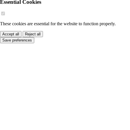
Essential Cookies
These cookies are essential for the website to function properly.
Accept all
Reject all
Save preferences