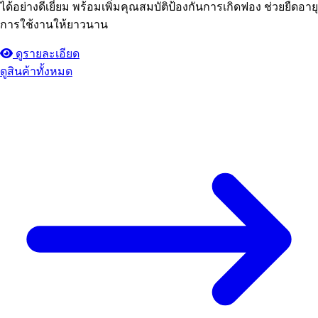
ได้อย่างดีเยี่ยม พร้อมเพิ่มคุณสมบัติป้องกันการเกิดฟอง ช่วยยืดอายุ
การใช้งานให้ยาวนาน
ดูรายละเอียด
ดูสินค้าทั้งหมด