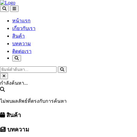
หน้าแรก
เกี่ยวกับเรา
สินค้า
บทความ
ติดต่อเรา
กำลังค้นหา...
ไม่พบผลลัพธ์ที่ตรงกับการค้นหา
สินค้า
บทความ