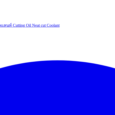
แลนท์ Cutting Oil Neat cut Coolant