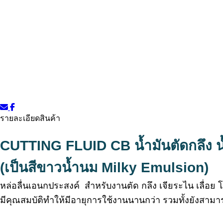
รายละเอียดสินค้า
CUTTING FLUID CB
น้ำมันตัดกลึง 
(เป็นสีขาวน้ำนม Milky Emulsion)
หล่อลื่นเอนกประสงค์ สำหรับงานตัด กลึง เจียระไน เลื่อย
มีคุณสมบัติทำให้มีอายุการใช้งานนานกว่า
รวมทั้งยังสามา