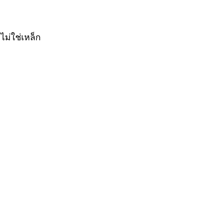
ไม่ใช่เหล็ก