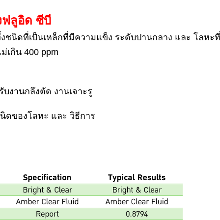
ลูอิด ซีบี
้งชนิดที่เป็นเหล็กที่มีความแข็ง ระดับปานกลาง และ โลหะที่
ม่เกิน 400 ppm
หรับงานกลึงตัด งานเจาะรู
บชนิดของโลหะ และ วิธีการ