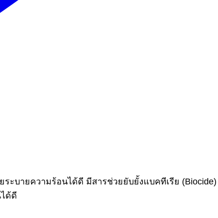
วยระบายความร้อนได้ดี
มีสารช่วยยับยั้งแบคทีเรีย (Biocide)
ได้ดี