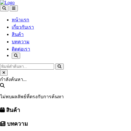
หน้าแรก
เกี่ยวกับเรา
สินค้า
บทความ
ติดต่อเรา
กำลังค้นหา...
ไม่พบผลลัพธ์ที่ตรงกับการค้นหา
สินค้า
บทความ