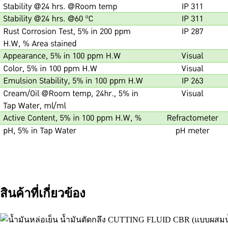
สินค้าที่เกี่ยวข้อง