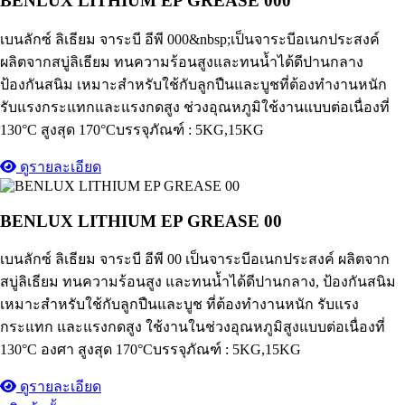
BENLUX LITHIUM EP GREASE 000
เบนลักซ์ ลิเธียม จาระบี อีพี 000&nbsp;เป็นจาระบีอเนกประสงค์
ผลิตจากสบู่ลิเธียม ทนความร้อนสูงและทนน้ำได้ดีปานกลาง
ป้องกันสนิม เหมาะสำหรับใช้กับลูกปืนและบูชที่ต้องทำงานหนัก
รับแรงกระแทกและแรงกดสูง ช่วงอุณหภูมิใช้งานแบบต่อเนื่องที่
130°C สูงสุด 170°Cบรรจุภัณฑ์ : 5KG,15KG
ดูรายละเอียด
BENLUX LITHIUM EP GREASE 00
เบนลักซ์ ลิเธียม จาระบี อีพี 00 เป็นจาระบีอเนกประสงค์ ผลิตจาก
สบู่ลิเธียม ทนความร้อนสูง และทนน้ำได้ดีปานกลาง, ป้องกันสนิม
เหมาะสำหรับใช้กับลูกปืนและบูช ที่ต้องทำงานหนัก รับแรง
กระแทก และแรงกดสูง ใช้งานในช่วงอุณหภูมิสูงแบบต่อเนื่องที่
130°C องศา สูงสุด 170°Cบรรจุภัณฑ์ : 5KG,15KG
ดูรายละเอียด