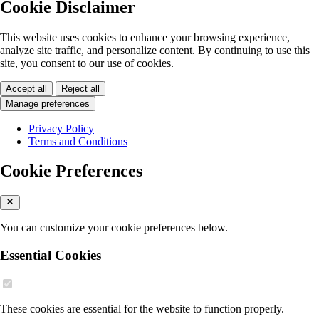
Cookie Disclaimer
This website uses cookies to enhance your browsing experience,
analyze site traffic, and personalize content. By continuing to use this
site, you consent to our use of cookies.
Accept all
Reject all
Manage preferences
Privacy Policy
Terms and Conditions
Cookie Preferences
You can customize your cookie preferences below.
Essential Cookies
These cookies are essential for the website to function properly.