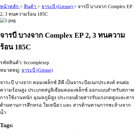
หน้าหลัก
>
สินค้า
>
จาระบี (Grease)
>
จารบี บางจาก Complex EP
2, 3 ทนความร้อน 185C
จารบี บางจาก Complex EP 2, 3 ทนความ
ร้อน 185C
รหัสสินค้า: bccomplexep
หมวดหมู่:
จาระบี (Grease)
จาระบี บางจาก คอมเพล็กซ์ อีพี เป็นจาระบีอเนกประสงค์ ทนต่อ
ความร้อนสูง ประเภทสบู่ลิเธียมคอมเพล็กซ์ ออกแบบสำหรับสภาพ
การใช้งานหนัก อุณหภูมิสูง ประกอบด้วยสารรับแรงกดสูงและสาร
ต้านทานการสึกหรอ ใยเหนียว และ สารต้านทานการชะล้างจาก
น้ำ
Tags: