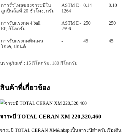
การรั่วไหลของจาระบีใน
ASTM D-
0.14
0.10
ลูกปืนล้อที่
20
ชั่วโมง
,
กรัม
1264
การรับแรงกด
4 ball
ASTM D-
250
250
EP,
กิโลกรัม
2596
การรับแรงกดทิมเคน
-
45
45
โอเค
,
ปอนด์
บรรจุภัณฑ์ :
15
กิโลกรัม
, 180
กิโลกรัม
สินค้าที่เกี่ยวข้อง
จาระบี TOTAL CERAN XM 220,320,460
จาระบี TOTAL CERAN XM&nbsp;เป็นจาระบีสำหรับเรือเดิน