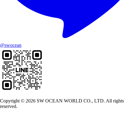
@swocean
Copyright © 2026 SW OCEAN WORLD CO., LTD. All rights
reserved.