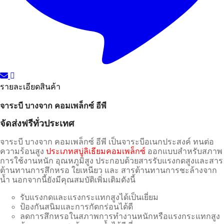
รายละเอียดสินค้า
จาระบี บางจาก คอมเพล็กซ์ อีพี
จัดส่งฟรีทั่วประเทศ
จาระบี บางจาก คอมเพล็กซ์ อีพี เป็นจาระบีอเนกประสงค์ ทนต่อ
ความร้อนสูง
ประเภทสบู่ลิเธียมคอมเพล็กซ์
ออกแบบสำหรับสภาพ
การใช้งานหนัก อุณหภูมิสูง ประกอบด้วยสารรับแรงกดสูงและสาร
ต้านทานการสึกหรอ ใยเหนียว และ สารต้านทานการชะล้างจาก
น้ำ นอกจากนี้ยังมีคุณสมบัติเพิ่มเติมดังนี้
รับแรงกดและแรงกระแทกสูงได้เป็นเยี่ยม
ป้องกันสนิมและการกัดกร่อนได้ดี
ลดการสึกหรอในสภาพการทำงานหนักหรือแรงกระแทกสูง