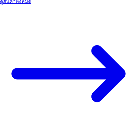
ดูสินค้าทั้งหมด