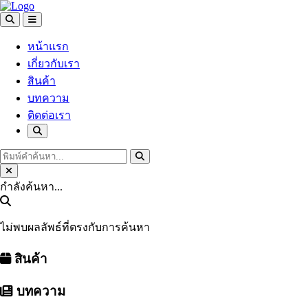
หน้าแรก
เกี่ยวกับเรา
สินค้า
บทความ
ติดต่อเรา
กำลังค้นหา...
ไม่พบผลลัพธ์ที่ตรงกับการค้นหา
สินค้า
บทความ