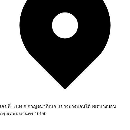
เลขที่ 1/104 ถ.กาญจนาภิเษก แขวงบางบอนใต้ เขตบางบอน
กรุงเทพมหานคร 10150