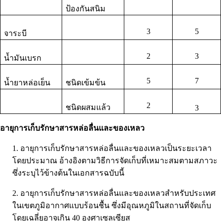
ป้องกันสนิม
3
5
จาระบี
2
3
น้ำมันเบรก
5
7
น้ำยาหล่อเย็น
ชนิดเข้มข้น
2
ชนิดผสมแล้ว
3
อายุการเก็บรักษาสารหล่อลื่นและของเหลว
1. อายุการเก็บรักษาสารหล่อลื่นและของเหลวเป็นระยะเวลา
โดยประมาณ อ้างอิงตามวิธีการจัดเก็บที่เหมาะสมตามสภาวะ
ซึ่งระบุไว้ข้างต้นในเอกสารฉบับนี้
2. อายุการเก็บรักษาสารหล่อลื่นและของเหลวสำหรับประเทศ
ในเขตภูมิอากาศแบบร้อนชื้น ซึ่งมีอุณหภูมิในสถานที่จัดเก็บ
โดยเฉลี่ยอาจเกิน 40 องศาเซลเซียส