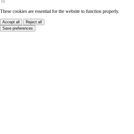
These cookies are essential for the website to function properly.
Accept all
Reject all
Save preferences