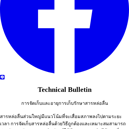
Technical Bulletin
การจัดเก็บและอายุการเก็บรักษาสารหล่อลื่น
สารหล่อลื่นส่วนใหญ่มีแนวโน้มที่จะเสื่อมสภาพลงไปตามระยะ
เวลา การจัดเก็บสารหล่อลื่นด้วยวิธีถูกต้องและเหมาะสมสามารถ