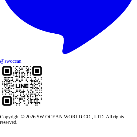
@swocean
Copyright © 2026 SW OCEAN WORLD CO., LTD. All rights
reserved.