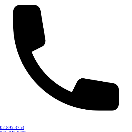
02-895-3753