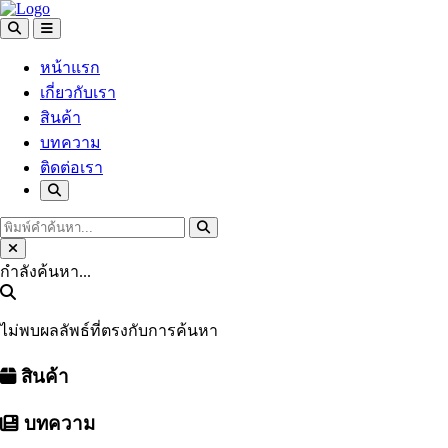
หน้าแรก
เกี่ยวกับเรา
สินค้า
บทความ
ติดต่อเรา
กำลังค้นหา...
ไม่พบผลลัพธ์ที่ตรงกับการค้นหา
สินค้า
บทความ