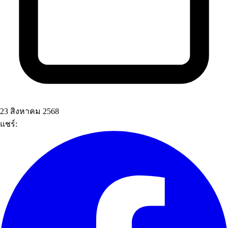
23 สิงหาคม 2568
แชร์: