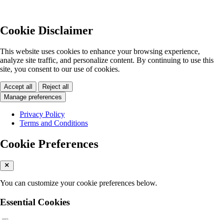
Cookie Disclaimer
This website uses cookies to enhance your browsing experience,
analyze site traffic, and personalize content. By continuing to use this
site, you consent to our use of cookies.
Accept all
Reject all
Manage preferences
Privacy Policy
Terms and Conditions
Cookie Preferences
You can customize your cookie preferences below.
Essential Cookies