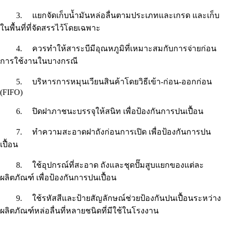
3.
แยกจัดเก็บน้ำมันหล่อลื่นตามประเภทและเกรด และเก็บ
ในพื้นที่ที่จัดสรรไว้โดยเฉพาะ
4.
ควรทำให้สาระบีมีอุณหภูมิที่เหมาะสมกับการจ่ายก่อน
การใช้งานในบางกรณี
5.
บริหารการหมุนเวียนสินค้าโดยวิธีเข้า-ก่อน-ออกก่อน
(FIFO)
6.
ปิดฝาภาชนะบรรจุให้สนิท เพื่อป้องกันการปนเปื้อน
7.
ทำความสะอาดฝาถังก่อนการเปิด เพื่อป้องกันการปน
เปื้อน
8.
ใช้อุปกรณ์ที่สะอาด ถังและชุดปั๊มสูบแยกของแต่ละ
ผลิตภัณฑ์ เพื่อป้องกันการปนเปื้อน
9.
ใช้รหัสสีและป้ายสัญลักษณ์ช่วยป้องกันปนเปื้อนระหว่าง
ผลิตภัณฑ์หล่อลื่นที่หลายชนิดที่มีใช้ในโรงงาน