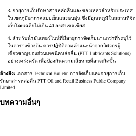
3. อายุการเก็บรักษาสารหล่อลื่นและของเหลวสำหรับประเทศ
ในเขตภูมิอากาศแบบเย็นและอบอุ่น ซึ่งมีอุณหภูมิในสถานที่จัด
เก็บโดยเฉลี่ยไม่เกิน 40 องศาเซลเซียส
4. สำหรับน้ำมันเทอร์ไบน์ที่มีอายุการจัดเก็บนานกว่าที่ระบุไว้
ในตารางข้างต้น ควรปฏิบัติตามคำแนะนำจากวิศวกรผู้
เชี่ยวชาญของส่วนเทคนิคหล่อลื่น (PTT Lubricants Solutions)
อย่างเคร่งครัด เพื่อป้องกันความเสียหายที่อาจเกิดขึ้น
อ้างอิง:
เอกสาร Technical Bulletin การจัดเก็บและอายุการเก็บ
รักษาสารหล่อลื่น PTT Oil and Retail Business Public Company
Limited
บทความอื่นๆ