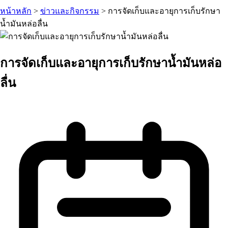
หน้าหลัก
>
ข่าวและกิจกรรม
>
การจัดเก็บและอายุการเก็บรักษา
น้ำมันหล่อลื่น
การจัดเก็บและอายุการเก็บรักษาน้ำมันหล่อ
ลื่น