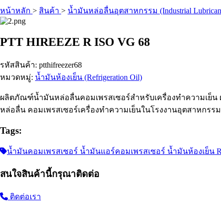
หน้าหลัก
>
สินค้า
>
น้ำมันหล่อลื่นอุตสาหกรรม (Industrial Lubrican
PTT HIREEZE R ISO VG 68
รหัสสินค้า: ptthifreezer68
หมวดหมู่:
น้ำมันห้องเย็น (Refrigeration Oil)
ผลิตภัณฑ์น้ำมันหล่อลื่นคอมเพรสเซอร์สำหรับเครื่องทำความเย็น ผ
หล่อลื่น คอมเพรสเซอร์เครื่องทำความเย็นในโรงงานอุตสาหกรรม
Tags:
น้ำมันคอมเพรสเซอร์ น้ำมันแอร์คอมเพรสเซอร์ น้ำมันห้องเย็น Ref
สนใจสินค้านี้กรุณาติดต่อ
ติดต่อเรา