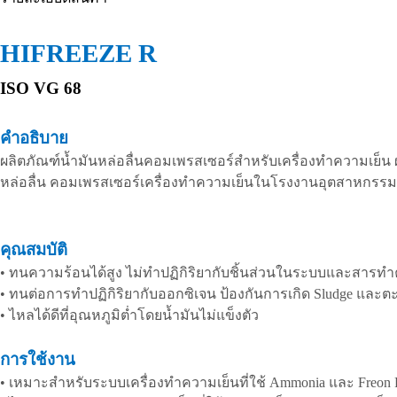
HIFREEZE R
ISO VG 68
คำอธิบาย
ผลิตภัณฑ์น้ำมันหล่อลื่นคอมเพรสเซอร์สำหรับเครื่องทำความเย็น 
หล่อลื่น คอมเพรสเซอร์เครื่องทำความเย็นในโรงงานอุตสาหกรรม
คุณสมบัติ
•
ทนความร้อนได้สูง ไม่ทำปฏิกิริยากับชิ้นส่วนในระบบและสารทำ
•
ทนต่อการทำปฏิกิริยากับออกซิเจน ป้องกันการเกิด
Sludge
และตะ
•
ไหลได้ดีที่อุณหภูมิต่ำโดยน้ำมันไม่แข็งตัว
การใช้งาน
•
เหมาะสำหรับระบบเครื่องทำความเย็นที่ใช้
Ammonia
และ
Freon