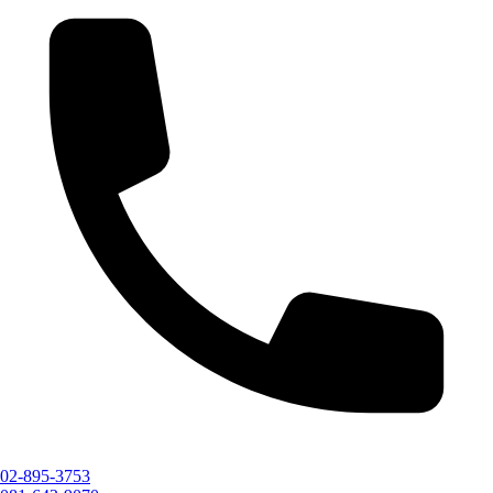
02-895-3753