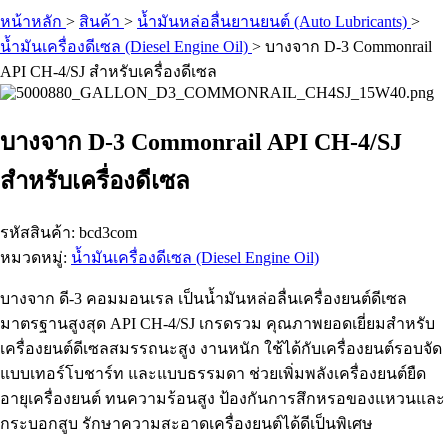
หน้าหลัก
>
สินค้า
>
น้ำมันหล่อลื่นยานยนต์ (Auto Lubricants)
>
น้ำมันเครื่องดีเซล (Diesel Engine Oil)
>
บางจาก D-3 Commonrail
API CH-4/SJ สำหรับเครื่องดีเซล
บางจาก D-3 Commonrail API CH-4/SJ
สำหรับเครื่องดีเซล
รหัสสินค้า: bcd3com
หมวดหมู่:
น้ำมันเครื่องดีเซล (Diesel Engine Oil)
บางจาก ดี-3 คอมมอนเรล เป็นน้ำมันหล่อลื่นเครื่องยนต์ดีเซล
มาตรฐานสูงสุด API CH-4/SJ เกรดรวม คุณภาพยอดเยี่ยมสำหรับ
เครื่องยนต์ดีเซลสมรรถนะสูง งานหนัก ใช้ได้กับเครื่องยนต์รอบจัด
แบบเทอร์โบชาร์ท และแบบธรรมดา ช่วยเพิ่มพลังเครื่องยนต์ยืด
อายุเครื่องยนต์ ทนความร้อนสูง ป้องกันการสึกหรอของแหวนและ
กระบอกสูบ รักษาความสะอาดเครื่องยนต์ได้ดีเป็นพิเศษ