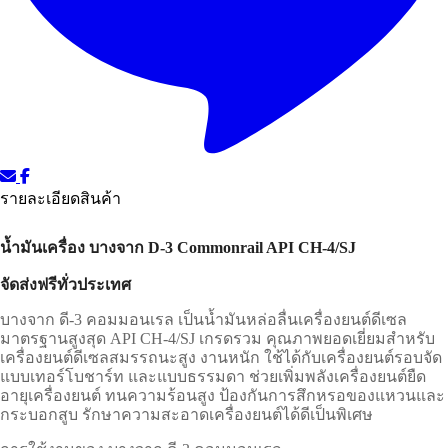
รายละเอียดสินค้า
น้ำมันเครื่อง บางจาก D-3 Commonrail API CH-4/SJ
จัดส่งฟรีทั่วประเทศ
บางจาก ดี-
3
คอมมอนเรล เป็นน้ำมันหล่อลื่นเครื่องยนต์ดีเซล
มาตรฐานสูงสุด
API CH-4/SJ
เกรดรวม คุณภาพยอดเยี่ยมสำหรับ
เครื่องยนต์ดีเซลสมรรถนะสูง งานหนัก ใช้ได้กับเครื่องยนต์รอบจัด
แบบเทอร์โบชาร์ท และแบบธรรมดา ช่วยเพิ่มพลังเครื่องยนต์ยืด
อายุเครื่องยนต์ ทนความร้อนสูง ป้องกันการสึกหรอของแหวนและ
กระบอกสูบ รักษาความสะอาดเครื่องยนต์ได้ดีเป็นพิเศษ