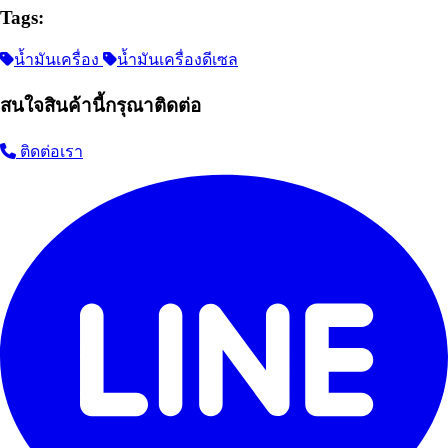
Tags:
น้ำมันเครื่อง
น้ำมันเครื่องดีเซล
สนใจสินค้านี้กรุณาติดต่อ
ติดต่อเรา