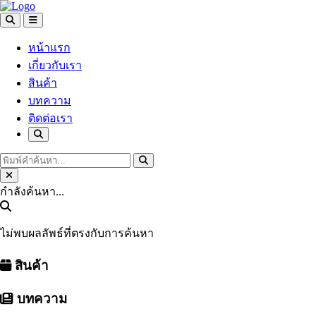
หน้าแรก
เกี่ยวกับเรา
สินค้า
บทความ
ติดต่อเรา
กำลังค้นหา...
ไม่พบผลลัพธ์ที่ตรงกับการค้นหา
สินค้า
บทความ