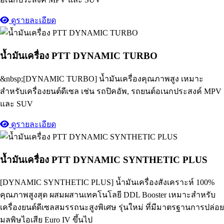
ดูรายละเอียด
น้ำมันเครื่อง PTT DYNAMIC TURBO
&nbsp;[DYNAMIC TURBO] น้ำมันเครื่องคุณภาพสูง เหมาะ
สำหรับเครื่องยนต์ดีเซล เช่น รถปิคอัพ, รถยนต์อเนกประสงค์ MPV
และ SUV
ดูรายละเอียด
น้ำมันเครื่อง PTT DYNAMIC SYNTHETIC PLUS
[DYNAMIC SYNTHETIC PLUS] น้ำมันเครื่องสังเคราะห์ 100%
คุณภาพสูงสุด ผสมผสานเทคโนโลยี DDL Booster เหมาะสำหรับ
เครื่องยนต์ดีเซลสมรรถนะสูงพิเศษ รุ่นใหม่ ที่มีมาตรฐานการปล่อย
มลพิษไอเสีย Euro IV ขึ้นไป