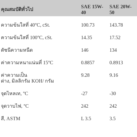
SAE 15W-
SAE 20W-
คุณสมบัติทั่วไป
40
50
ความข้นใสที่
40°C, cSt.
100.73
143.78
ความข้นใสที่
100°C, cSt.
14.35
17.52
ดัชนีความหนืด
146
134
ค่าความหนาแน่นที่
15°C
0.8857
0.8913
ค่าความเป็น
9.28
9.16
ด่าง
,
มิลลิกรัม
KOH/
กรัม
จุดไหลเท
, °C
-27
-30
จุดวาบไฟ
, °C
242
242
สี
, ASTM
L 3.5
3.5