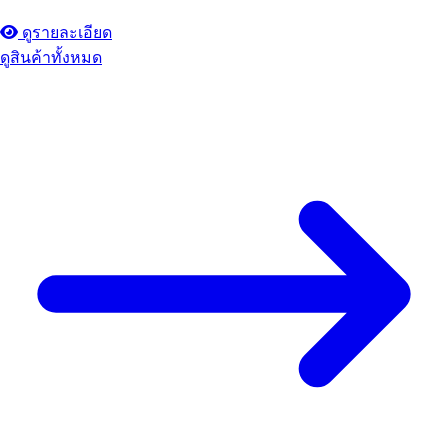
ดูรายละเอียด
ดูสินค้าทั้งหมด