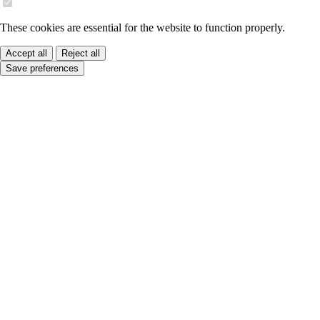
These cookies are essential for the website to function properly.
Accept all
Reject all
Save preferences