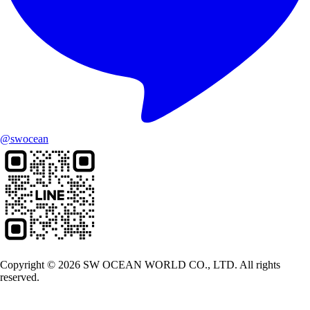
@swocean
Copyright © 2026 SW OCEAN WORLD CO., LTD. All rights
reserved.