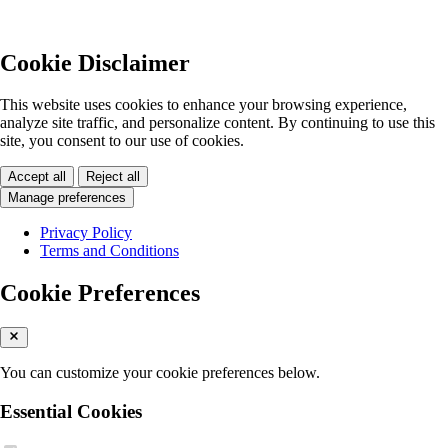
Cookie Disclaimer
This website uses cookies to enhance your browsing experience,
analyze site traffic, and personalize content. By continuing to use this
site, you consent to our use of cookies.
Accept all
Reject all
Manage preferences
Privacy Policy
Terms and Conditions
Cookie Preferences
You can customize your cookie preferences below.
Essential Cookies