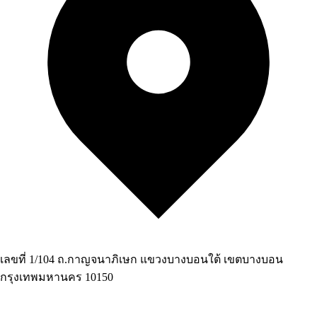
เลขที่ 1/104 ถ.กาญจนาภิเษก แขวงบางบอนใต้ เขตบางบอน
กรุงเทพมหานคร 10150