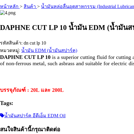
หน้าหลัก
>
สินค้า
>
น้ำมันหล่อลื่นอุตสาหกรรม (Industrial Lubrican
DAPHNE CUT LP 10 น้ำมัน EDM (น้ำมันสป
รหัสสินค้า: dn cut lp 10
หมวดหมู่:
น้ำมัน EDM (น้ำมันสปาร์ค)
DAPHNE CUT LP 10
is a superior cutting fluid for cutting
of non-ferrous metal, such asbrass and suitable for electric d
บรรจุภัณฑ์ : 20L และ 200L
Tags:
น้ำมันสปาร์ค อีดีเอ็ม EDM Oil
สนใจสินค้านี้กรุณาติดต่อ