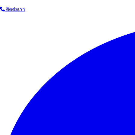
ติดต่อเรา