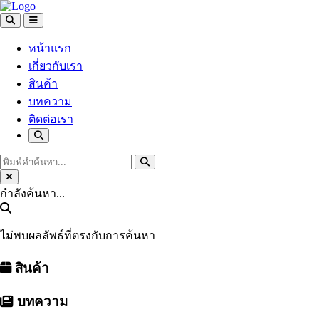
หน้าแรก
เกี่ยวกับเรา
สินค้า
บทความ
ติดต่อเรา
กำลังค้นหา...
ไม่พบผลลัพธ์ที่ตรงกับการค้นหา
สินค้า
บทความ