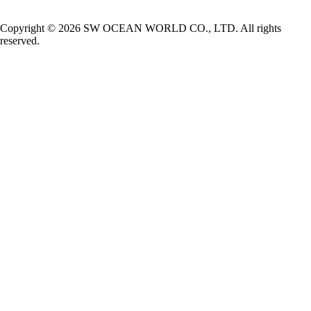
Copyright © 2026 SW OCEAN WORLD CO., LTD. All rights
reserved.