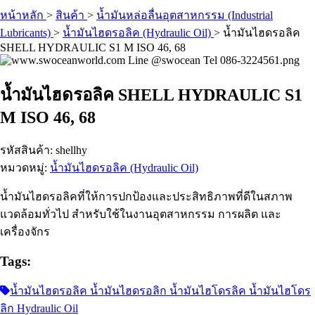
หน้าหลัก
>
สินค้า
>
น้ำมันหล่อลื่นอุตสาหกรรม (Industrial
Lubricants)
>
น้ำมันไฮดรอลิค (Hydraulic Oil)
>
น้ำมันไฮดรอลิค
SHELL HYDRAULIC S1 M ISO 46, 68
น้ำมันไฮดรอลิค SHELL HYDRAULIC S1
M ISO 46, 68
รหัสสินค้า: shellhy
หมวดหมู่:
น้ำมันไฮดรอลิค (Hydraulic Oil)
น้ำมันไฮดรอลิคที่ให้การปกป้องและประสิทธิภาพที่ดีในสภาพ
แวดล้อมทั่วไป สำหรับใช้ในงานอุตสาหกรรม การผลิต และ
เครื่องจักร
Tags:
น้ำมันไฮดรอลิค น้ำมันไฮดรอลิก น้ำมันไฮโดรลิค น้ำมันไฮโดร
ลิก Hydraulic Oil