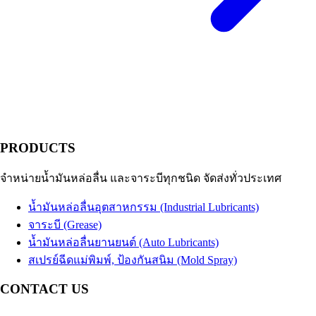
PRODUCTS
จำหน่ายน้ำมันหล่อลื่น และจาระบีทุกชนิด จัดส่งทั่วประเทศ
น้ำมันหล่อลื่นอุตสาหกรรม (Industrial Lubricants)
จาระบี (Grease)
น้ำมันหล่อลื่นยานยนต์ (Auto Lubricants)
สเปรย์ฉีดแม่พิมพ์, ป้องกันสนิม (Mold Spray)
CONTACT US