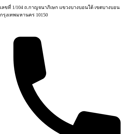
เลขที่ 1/104 ถ.กาญจนาภิเษก แขวงบางบอนใต้ เขตบางบอน
กรุงเทพมหานคร 10150