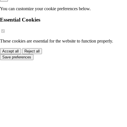
You can customize your cookie preferences below.
Essential Cookies
These cookies are essential for the website to function properly.
Accept all
Reject all
Save preferences