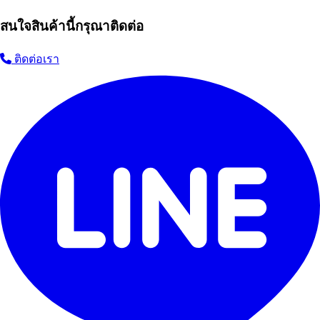
สนใจสินค้านี้กรุณาติดต่อ
ติดต่อเรา