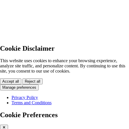
Cookie Disclaimer
This website uses cookies to enhance your browsing experience,
analyze site traffic, and personalize content. By continuing to use this
site, you consent to our use of cookies.
Accept all
Reject all
Manage preferences
Privacy Policy
Terms and Conditions
Cookie Preferences