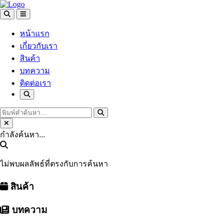
หน้าแรก
เกี่ยวกับเรา
สินค้า
บทความ
ติดต่อเรา
กำลังค้นหา...
ไม่พบผลลัพธ์ที่ตรงกับการค้นหา
สินค้า
บทความ