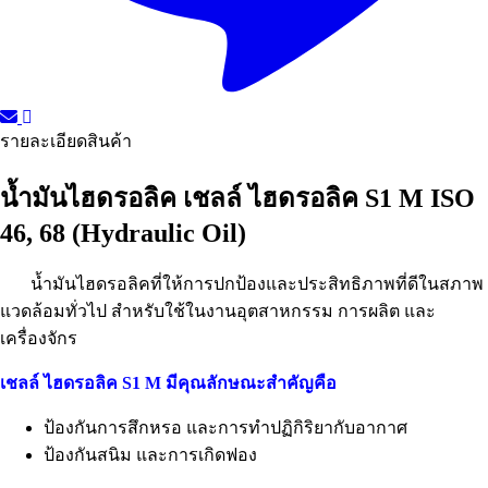
รายละเอียดสินค้า
น้ำมันไฮดรอลิค เชลล์ ไฮดรอลิค S1 M ISO
46, 68 (Hydraulic Oil)
น้ำมันไฮดรอลิคที่ให้การปกป้องและประสิทธิภาพที่ดีในสภาพ
แวดล้อมทั่วไป สำหรับใช้ในงานอุตสาหกรรม การผลิต และ
เครื่องจักร
เชลล์ ไฮดรอลิค S1 M มีคุณลักษณะสำคัญคือ
ป้องกันการสึกหรอ และการทำปฏิกิริยากับอากาศ
ป้องกันสนิม และการเกิดฟอง