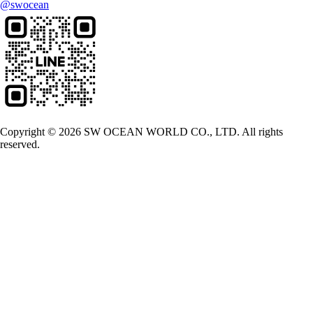
@swocean
Copyright © 2026 SW OCEAN WORLD CO., LTD. All rights
reserved.