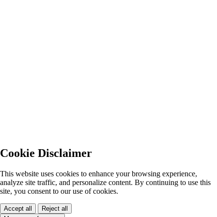
Cookie Disclaimer
This website uses cookies to enhance your browsing experience,
analyze site traffic, and personalize content. By continuing to use this
site, you consent to our use of cookies.
Accept all
Reject all