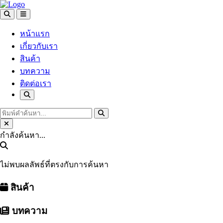
หน้าแรก
เกี่ยวกับเรา
สินค้า
บทความ
ติดต่อเรา
กำลังค้นหา...
ไม่พบผลลัพธ์ที่ตรงกับการค้นหา
สินค้า
บทความ