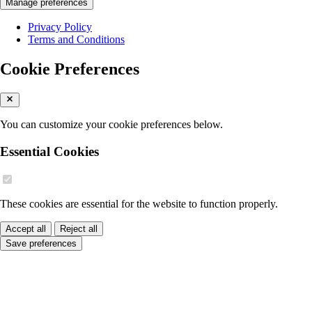
Manage preferences
Privacy Policy
Terms and Conditions
Cookie Preferences
You can customize your cookie preferences below.
Essential Cookies
These cookies are essential for the website to function properly.
Accept all
Reject all
Save preferences