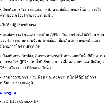
• ป้องกันการกัดกร่อนและการสึกหรอดีเยี่ยม ส่งผลให้อายุการใช้
งานของเครื่องจักรยาวนานยิ่งขึ้น
• ไม่ทำปฏิกิริยากับยาง
• ทนต่อความร้อนและการเกิดปฏิกิริยากับออกซิเจนได้ดีเยี่ยม ช่วย
ป้องกันการเกิดคราบจับติดได้ดีเยี่ยม, ป้องกันไส้กรองอุดตัน และ
มีอายุการใช้งานยาวนาน
• ป้องกันการเกิดฟอง, มีความสามารถในการแยกกับน้ำดีเยี่ยม, ทน
ต่อการเกิดปฏิกิริยากับน้ำดีเยี่ยม ลดการเสื่อมสลายของเคมีเมื่อถูก
ใช้งานในสภาวะที่ต้องเจอกับน้ำ
• สามารถรับภาระแรงเฉือน และคงความหนืดได้ดีเมื่อมีการ
เปลี่ยนแปลงอุณหภูมิ
มาตรฐาน
• ISO 11158 Category HV