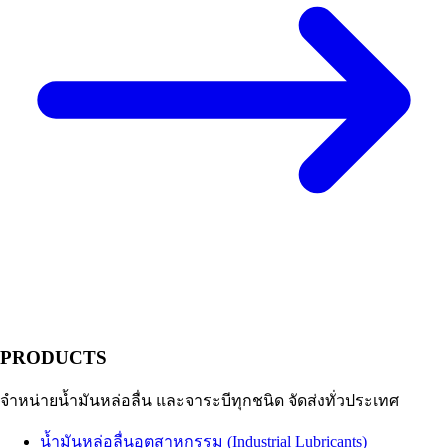
PRODUCTS
จำหน่ายน้ำมันหล่อลื่น และจาระบีทุกชนิด จัดส่งทั่วประเทศ
น้ำมันหล่อลื่นอุตสาหกรรม (Industrial Lubricants)