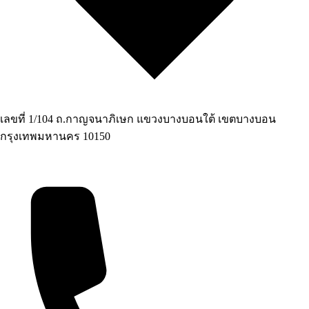
เลขที่ 1/104 ถ.กาญจนาภิเษก แขวงบางบอนใต้ เขตบางบอน
กรุงเทพมหานคร 10150