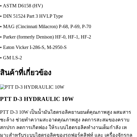
• ASTM D6158 (HV)
• DIN 51524 Part 3 HVLP Type
• MAG (Cincinnati Milacron) P-68, P-69, P-70
• Parker (formerly Denison) HF-0, HF-1, HF-2
• Eaton Vicker I-286-S, M-2950-S
• GM LS-2
สินค้าที่เกี่ยวข้อง
PTT D-3 HYDRAULIC 10W
PTT D-3 10W เป็นน้ำมันไฮดรอลิคยานยนต์คุณภาพสูง ผสมสาร
ชะล้าง ช่วยทําความสะอาดคุณภาพสูง ลดการสะสมของคราบ
สกปรก ลดการเกิดฟอง ให้ระบบไฮดรอลิคทํางานเต็มกําลัง เห
มาะสําหรับระบบไฮดรอลิคของรถฟอร์คลิฟท์ และ เครื่องจักรกล