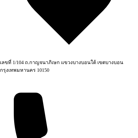
เลขที่ 1/104 ถ.กาญจนาภิเษก แขวงบางบอนใต้ เขตบางบอน
กรุงเทพมหานคร 10150