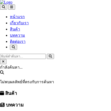
หน้าแรก
เกี่ยวกับเรา
สินค้า
บทความ
ติดต่อเรา
กำลังค้นหา...
ไม่พบผลลัพธ์ที่ตรงกับการค้นหา
สินค้า
บทความ