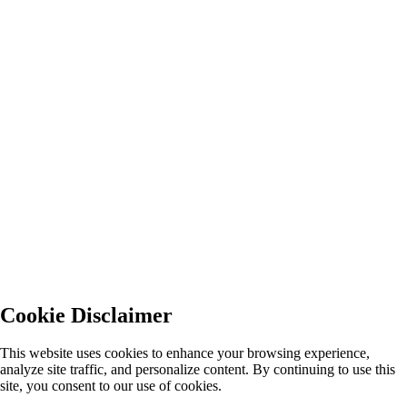
Cookie Disclaimer
This website uses cookies to enhance your browsing experience,
analyze site traffic, and personalize content. By continuing to use this
site, you consent to our use of cookies.