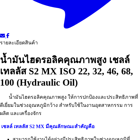
รายละเอียดสินค้า
น้ำมันไฮดรอลิคคุณภาพสูง เชลล์
เทลลัส S2 MX ISO 22, 32, 46, 68,
100 (Hydraulic Oil)
น้ำมันไฮดรอลิคคุณภาพสูง ให้การปกป้องและประสิทธิภาพที่
ดีเยี่ยมในช่วงอุณหภูมิกว้าง สำหรับใช้ในงานอุตสาหกรรม การ
ผลิต และเครื่องจักร
เชลล์ เทลลัส S2 MX มีคุณลักษณะสำคัญคือ
สามารถใช้งานได้อย่างมีประสิทธิภาพในช่วงอุณหภูมิที่