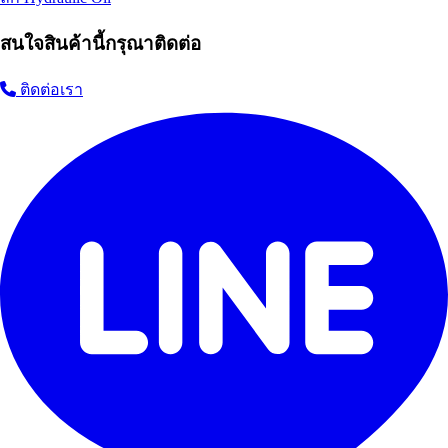
สนใจสินค้านี้กรุณาติดต่อ
ติดต่อเรา