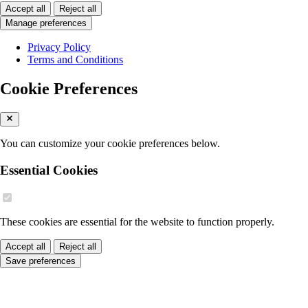
Accept all
Reject all
Manage preferences
Privacy Policy
Terms and Conditions
Cookie Preferences
You can customize your cookie preferences below.
Essential Cookies
These cookies are essential for the website to function properly.
Accept all
Reject all
Save preferences