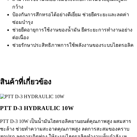
กว้าง
ป้องกันการสึกหรอได้อย่างดีเยี่ยม ช่วยยืดระยะและลดค่า
ซ่อมบำรุง
ช่วยยืดอายุการใช้งานของน้ำมัน ยืดระยะการทำงานอย่าง
ต่อเนื่อง
ช่วยรักษาประสิทธิภาพการใช้พลังงานของระบบไฮดรอลิค
สินค้าที่เกี่ยวข้อง
PTT D-3 HYDRAULIC 10W
PTT D-3 10W เป็นน้ำมันไฮดรอลิคยานยนต์คุณภาพสูง ผสมสาร
ชะล้าง ช่วยทําความสะอาดคุณภาพสูง ลดการสะสมของคราบ
สกปรก ลดการเกิดฟอง ให้ระบบไฮดรอลิคทํางานเต็มกําลัง เห