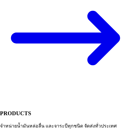
PRODUCTS
จำหน่ายน้ำมันหล่อลื่น และจาระบีทุกชนิด จัดส่งทั่วประเทศ