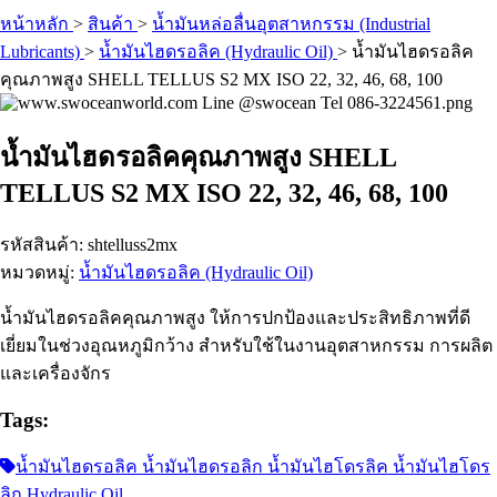
หน้าหลัก
>
สินค้า
>
น้ำมันหล่อลื่นอุตสาหกรรม (Industrial
Lubricants)
>
น้ำมันไฮดรอลิค (Hydraulic Oil)
>
น้ำมันไฮดรอลิค
คุณภาพสูง SHELL TELLUS S2 MX ISO 22, 32, 46, 68, 100
น้ำมันไฮดรอลิคคุณภาพสูง SHELL
TELLUS S2 MX ISO 22, 32, 46, 68, 100
รหัสสินค้า: shtelluss2mx
หมวดหมู่:
น้ำมันไฮดรอลิค (Hydraulic Oil)
น้ำมันไฮดรอลิคคุณภาพสูง ให้การปกป้องและประสิทธิภาพที่ดี
เยี่ยมในช่วงอุณหภูมิกว้าง สำหรับใช้ในงานอุตสาหกรรม การผลิต
และเครื่องจักร
Tags:
น้ำมันไฮดรอลิค น้ำมันไฮดรอลิก น้ำมันไฮโดรลิค น้ำมันไฮโดร
ลิก Hydraulic Oil