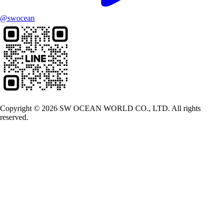
@swocean
Copyright © 2026 SW OCEAN WORLD CO., LTD. All rights
reserved.