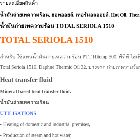
รายละเอียดสินค้า
น้ำมันถ่ายเทความร้อน, ฮอทออยล์, เทอร์มอลออยล์, Hot Oil, Therm
น้ำมันถ่ายเทความร้อน TOTAL SERIOLA 1510
TOTAL SERIOLA 1510
สำหรับ ใช้แทนน้ำมันถ่ายเทความร้อน PTT Hitemp 500, พีทีที ไฮเท็มป์ 
Total Seriola 1510, Daphne Thermic Oil 32, บางจาก ถ่ายเทความร้
Heat transfer fluid
Mineral based heat transfer fluid.
น้ำมันถ่ายเทความร้อน
UTILISATIONS
• Heating of domestic and industrial premises,
• Production of steam and hot water,