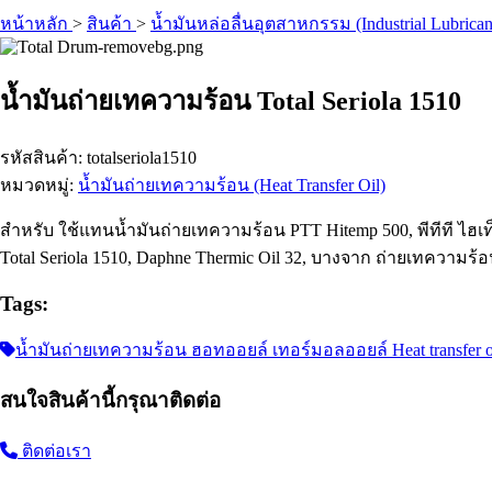
หน้าหลัก
>
สินค้า
>
น้ำมันหล่อลื่นอุตสาหกรรม (Industrial Lubrican
น้ำมันถ่ายเทความร้อน Total Seriola 1510
รหัสสินค้า: totalseriola1510
หมวดหมู่:
น้ำมันถ่ายเทความร้อน (Heat Transfer Oil)
สำหรับ ใช้แทนน้ำมันถ่ายเทความร้อน PTT Hitemp 500, พีทีที ไฮเท็มป์ 
Total Seriola 1510, Daphne Thermic Oil 32, บางจาก ถ่ายเทความร้
Tags:
น้ำมันถ่ายเทความร้อน ฮอทออยล์ เทอร์มอลออยล์ Heat transfer oil 
สนใจสินค้านี้กรุณาติดต่อ
ติดต่อเรา