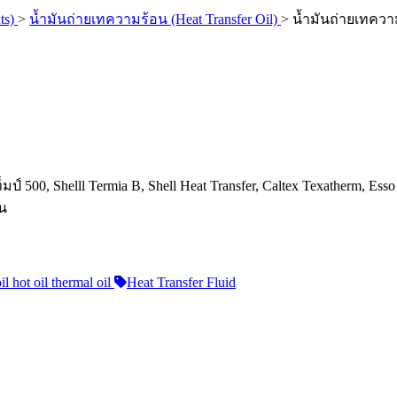
ts)
>
น้ำมันถ่ายเทความร้อน (Heat Transfer Oil)
>
น้ำมันถ่ายเทความ
500, Shelll Termia B, Shell Heat Transfer, Caltex Texatherm, Esso 
อน
hot oil thermal oil
Heat Transfer Fluid