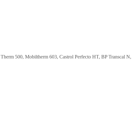
Therm 500, Mobiltherm 603, Castrol Perfecto HT, BP Transcal N,