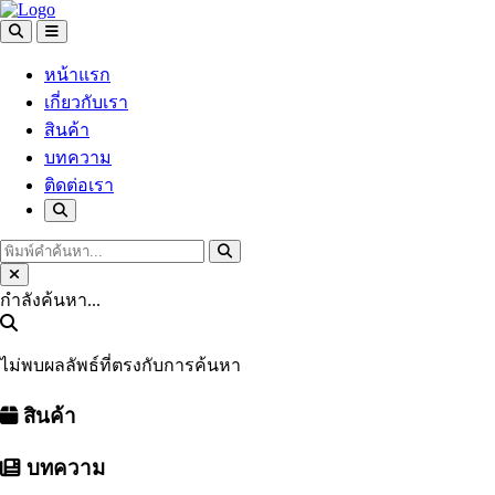
หน้าแรก
เกี่ยวกับเรา
สินค้า
บทความ
ติดต่อเรา
กำลังค้นหา...
ไม่พบผลลัพธ์ที่ตรงกับการค้นหา
สินค้า
บทความ