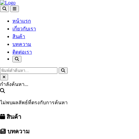
หน้าแรก
เกี่ยวกับเรา
สินค้า
บทความ
ติดต่อเรา
กำลังค้นหา...
ไม่พบผลลัพธ์ที่ตรงกับการค้นหา
สินค้า
บทความ