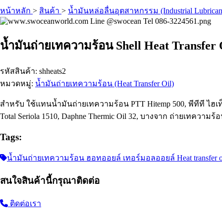
หน้าหลัก
>
สินค้า
>
น้ำมันหล่อลื่นอุตสาหกรรม (Industrial Lubrican
น้ำมันถ่ายเทความร้อน Shell Heat Transfer 
รหัสสินค้า: shheats2
หมวดหมู่:
น้ำมันถ่ายเทความร้อน (Heat Transfer Oil)
สำหรับ ใช้แทนน้ำมันถ่ายเทความร้อน PTT Hitemp 500, พีทีที ไฮเท็มป์ 
Total Seriola 1510, Daphne Thermic Oil 32, บางจาก ถ่ายเทความร้
Tags:
น้ำมันถ่ายเทความร้อน ฮอทออยล์ เทอร์มอลออยล์ Heat transfer oil 
สนใจสินค้านี้กรุณาติดต่อ
ติดต่อเรา