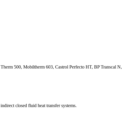
Therm 500, Mobiltherm 603, Castrol Perfecto HT, BP Transcal N,
indirect closed fluid heat transfer systems.