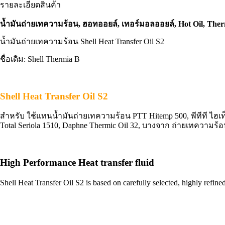
รายละเอียดสินค้า
น้ำมันถ่ายเทความร้อน, ฮอทออยล์, เทอร์มอลออยล์, Hot Oil, Therma
น้ำมันถ่ายเทความร้อน Shell Heat Transfer Oil S2
ชื่อเดิม: Shell Thermia B
Shell Heat Transfer Oil S2
สำหรับ ใช้แทนน้ำมันถ่ายเทความร้อน PTT Hitemp 500, พีทีที ไฮเท็มป์ 
Total Seriola 1510, Daphne Thermic Oil 32, บางจาก ถ่ายเทความร้
High Performance Heat transfer fluid
Shell Heat Transfer Oil S2 is based on carefully selected, highly refined