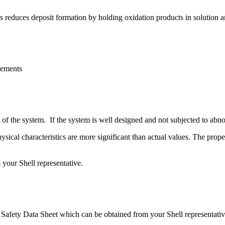
s reduces deposit formation by holding oxidation products in solution a
rements
 of the system. If the system is well designed and not subjected to abn
hysical characteristics are more significant than actual values. The prope
 your Shell representative.
 Safety Data Sheet which can be obtained from your Shell representativ