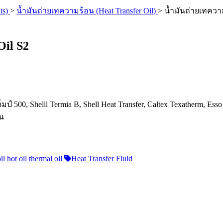
ts)
>
น้ำมันถ่ายเทความร้อน (Heat Transfer Oil)
>
น้ำมันถ่ายเทความ
Oil S2
500, Shelll Termia B, Shell Heat Transfer, Caltex Texatherm, Esso 
อน
hot oil thermal oil
Heat Transfer Fluid